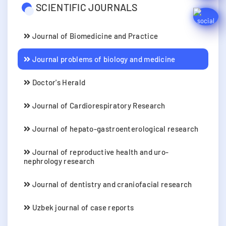
SCIENTIFIC JOURNALS
Journal of Biomedicine and Practice
Journal problems of biology and medicine
Doctor's Herald
Journal of Cardiorespiratory Research
Journal of hepato-gastroenterological research
Journal of reproductive health and uro-
nephrology research
Journal of dentistry and craniofacial research
Uzbek journal of case reports