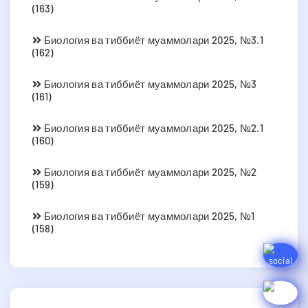
(163)
Биология ва тиббиёт муаммолари 2025, №3.1
(162)
Биология ва тиббиёт муаммолари 2025, №3
(161)
Биология ва тиббиёт муаммолари 2025, №2.1
(160)
Биология ва тиббиёт муаммолари 2025, №2
(159)
Биология ва тиббиёт муаммолари 2025, №1
(158)