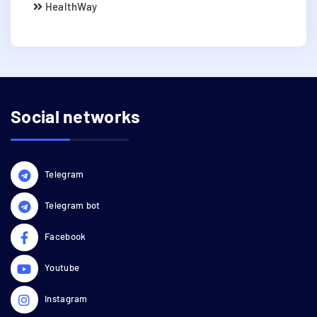
HealthWay
Social networks
Telegram
Telegram bot
Facebook
Youtube
Instagram