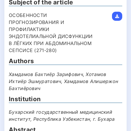
Subject of the article
ОСОБЕННОСТИ
ПРОГНОЗИРОВАНИЯ И
ПРОФИЛАКТИКИ
ЭНДОТЕЛИАЛЬНОЙ ДИСФУНКЦИИ
В ЛЁГКИХ ПРИ АБДОМИНАЛЬНОМ
СЕПСИСЕ (271-280)
Authors
Хамдамов Бахтиёр Зарифович, Хотамов
Ихтиёр Эшмуратович, Хамдамов Алишержон
Бахтиёрович
Institution
Бухарский государственный медицинский
институт, Республика Узбекистан, г. Бухара
Abstract