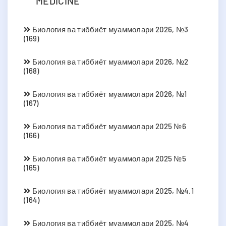
MEDICINE
Биология ва тиббиёт муаммолари 2026, №3
(169)
Биология ва тиббиёт муаммолари 2026, №2
(168)
Биология ва тиббиёт муаммолари 2026, №1
(167)
Биология ва тиббиёт муаммолари 2025 №6
(166)
Биология ва тиббиёт муаммолари 2025 №5
(165)
Биология ва тиббиёт муаммолари 2025, №4.1
(164)
Биология ва тиббиёт муаммолари 2025, №4