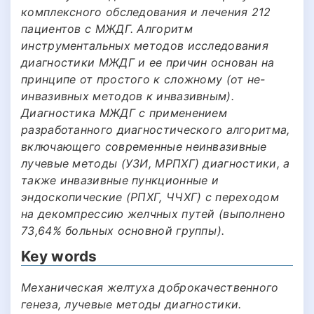
комплексного обследования и лечения 212
пациентов с МЖДГ. Алгоритм
инструментальных методов исследования
диагностики МЖДГ и ее причин основан на
принципе от простого к сложному (от не-
инвазивных методов к инвазивным).
Диагностика МЖДГ с применением
разработанного диагностического алгоритма,
включающего современные неинвазивные
лучевые методы (УЗИ, МРПХГ) диагностики, а
также инвазивные пункционные и
эндоскопические (РПХГ, ЧЧХГ) с переходом
на декомпрессию желчных путей (выполнено
73,64% больных основной группы).
Key words
Механическая желтуха доброкачественного
генеза, лучевые методы диагностики.