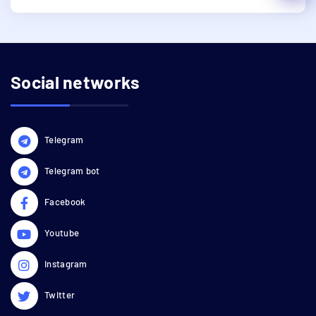
Social networks
Telegram
Telegram bot
Facebook
Youtube
Instagram
Twitter