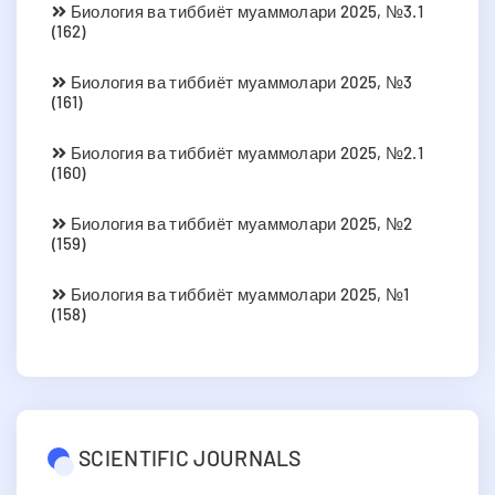
Биология ва тиббиёт муаммолари 2025, №3.1
(162)
Биология ва тиббиёт муаммолари 2025, №3
(161)
Биология ва тиббиёт муаммолари 2025, №2.1
(160)
Биология ва тиббиёт муаммолари 2025, №2
(159)
Биология ва тиббиёт муаммолари 2025, №1
(158)
SCIENTIFIC JOURNALS