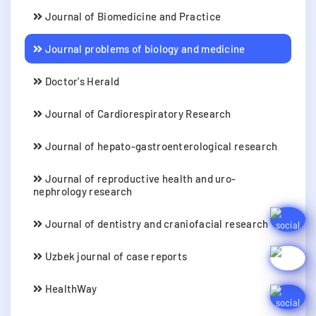
Journal of Biomedicine and Practice
Journal problems of biology and medicine
Doctor's Herald
Journal of Cardiorespiratory Research
Journal of hepato-gastroenterological research
Journal of reproductive health and uro-
nephrology research
Journal of dentistry and craniofacial research
Uzbek journal of case reports
HealthWay