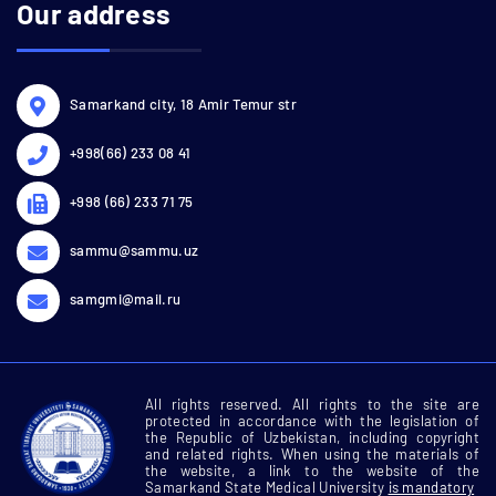
Our address
Samarkand city, 18 Amir Temur str
+998(66) 233 08 41
+998 (66) 233 71 75
sammu@sammu.uz
samgmi@mail.ru
All rights reserved. All rights to the site are
protected in accordance with the legislation of
the Republic of Uzbekistan, including copyright
and related rights. When using the materials of
the website, a link to the website of the
Samarkand State Medical University
is mandatory