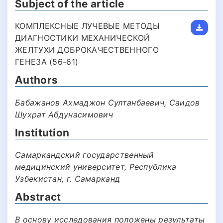
Subject of the article
КОМПЛЕКСНЫЕ ЛУЧЕВЫЕ МЕТОДЫ
ДИАГНОСТИКИ МЕХАНИЧЕСКОЙ
ЖЕЛТУХИ ДОБРОКАЧЕСТВЕННОГО
ГЕНЕЗА (56-61)
Authors
Бабажанов Ахмаджон Султанбаевич, Саидов
Шухрат Абдунасимович
Institution
Самаркандский государственный
медицинский университет, Республика
Узбекистан, г. Самарканд
Abstract
В основу исследования положены результаты