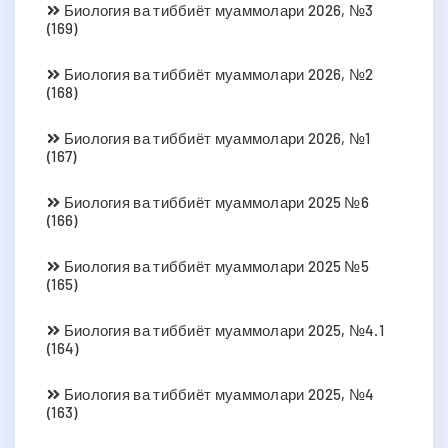
Биология ва тиббиёт муаммолари 2026, №3
(169)
Биология ва тиббиёт муаммолари 2026, №2
(168)
Биология ва тиббиёт муаммолари 2026, №1
(167)
Биология ва тиббиёт муаммолари 2025 №6
(166)
Биология ва тиббиёт муаммолари 2025 №5
(165)
Биология ва тиббиёт муаммолари 2025, №4.1
(164)
Биология ва тиббиёт муаммолари 2025, №4
(163)