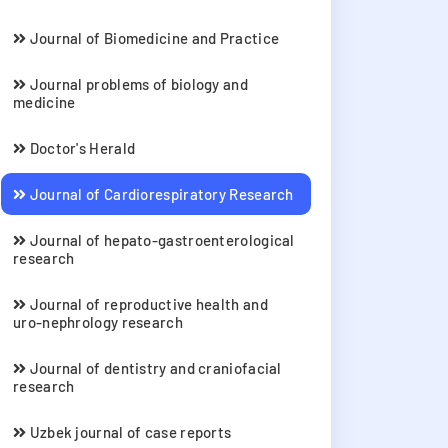
Journal of Biomedicine and Practice
Journal problems of biology and
medicine
Doctor's Herald
Journal of Cardiorespiratory Research
Journal of hepato-gastroenterological
research
Journal of reproductive health and
uro-nephrology research
Journal of dentistry and craniofacial
research
Uzbek journal of case reports