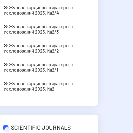
Журнал кардиореспираторных
исследований 2025. №2/4
Журнал кардиореспираторных
исследований 2025. №2/3
Журнал кардиореспираторных
исследований 2025. №2/2
Журнал кардиореспираторных
исследований 2025. №2/1
Журнал кардиореспираторных
исследований 2025. №2
SCIENTIFIC JOURNALS