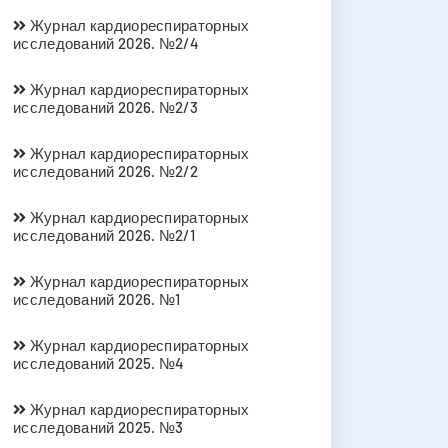
Журнал кардиореспираторных
исследований 2026. №2/4
Журнал кардиореспираторных
исследований 2026. №2/3
Журнал кардиореспираторных
исследований 2026. №2/2
Журнал кардиореспираторных
исследований 2026. №2/1
Журнал кардиореспираторных
исследований 2026. №1
Журнал кардиореспираторных
исследований 2025. №4
Журнал кардиореспираторных
исследований 2025. №3