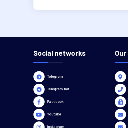
Social networks
Our
Telegram
Telegram bot
Facebook
Youtube
Instagram