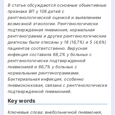
В статье обсуждаются основные объективные
признаки ВП у 108 детей с
рентгенологической оценкой и выявлением
возможной этиологии. Рентгенологически
подтвержденная пневмония, нормальная
рентгенограмма и другие рентгенологические
диагнозы были описаны у 18 (16,7%) и 5 (4,6%)
пациентов соответственно. Вирусная
инфекция составила 68,2% у больных с
рентгенологически подтвержденной
пневмонией и 66,7% у больных с
нормальными рентгенограммами.
Бактериальная инфекция, особенно
пневмококковая, связана с рентгенологически
подтвержденной пневмонией.
Key words
Ключевые слова: внебольничной пневмония,