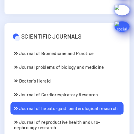
SCIENTIFIC JOURNALS
Journal of Biomedicine and Practice
Journal problems of biology and medicine
Doctor's Herald
Journal of Cardiorespiratory Research
Journal of hepato-gastroenterological research
Journal of reproductive health and uro-
nephrology research