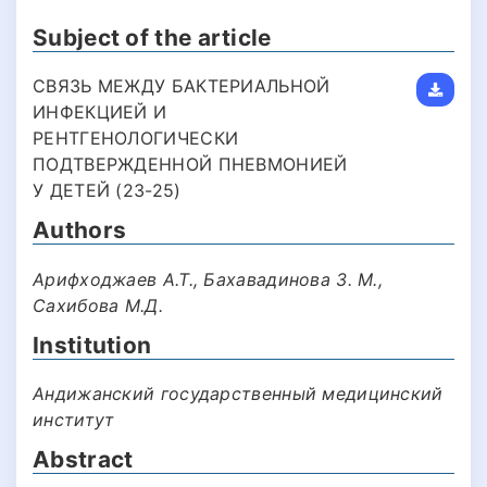
Subject of the article
СВЯЗЬ МЕЖДУ БАКТЕРИАЛЬНОЙ
ИНФЕКЦИЕЙ И
РЕНТГЕНОЛОГИЧЕСКИ
ПОДТВЕРЖДЕННОЙ ПНЕВМОНИЕЙ
У ДЕТЕЙ (23-25)
Authors
Арифходжаев А.Т., Бахавадинова З. М.,
Сахибова М.Д.
Institution
Андижанский государственный медицинский
институт
Abstract