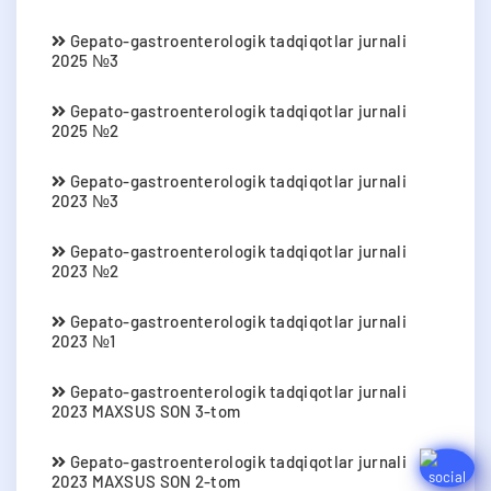
Gepato-gastroenterologik tadqiqotlar jurnali
2025 №3
Gepato-gastroenterologik tadqiqotlar jurnali
2025 №2
Gepato-gastroenterologik tadqiqotlar jurnali
2023 №3
Gepato-gastroenterologik tadqiqotlar jurnali
2023 №2
Gepato-gastroenterologik tadqiqotlar jurnali
2023 №1
Gepato-gastroenterologik tadqiqotlar jurnali
2023 MAXSUS SON 3-tom
Gepato-gastroenterologik tadqiqotlar jurnali
2023 MAXSUS SON 2-tom