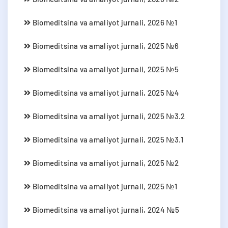
Biomeditsina va amaliyot jurnali, 2026 №1
Biomeditsina va amaliyot jurnali, 2025 №6
Biomeditsina va amaliyot jurnali, 2025 №5
Biomeditsina va amaliyot jurnali, 2025 №4
Biomeditsina va amaliyot jurnali, 2025 №3.2
Biomeditsina va amaliyot jurnali, 2025 №3.1
Biomeditsina va amaliyot jurnali, 2025 №2
Biomeditsina va amaliyot jurnali, 2025 №1
Biomeditsina va amaliyot jurnali, 2024 №5