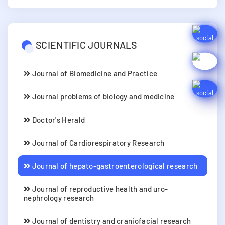
SCIENTIFIC JOURNALS
Journal of Biomedicine and Practice
Journal problems of biology and medicine
Doctor's Herald
Journal of Cardiorespiratory Research
Journal of hepato-gastroenterological research
Journal of reproductive health and uro-
nephrology research
Journal of dentistry and craniofacial research