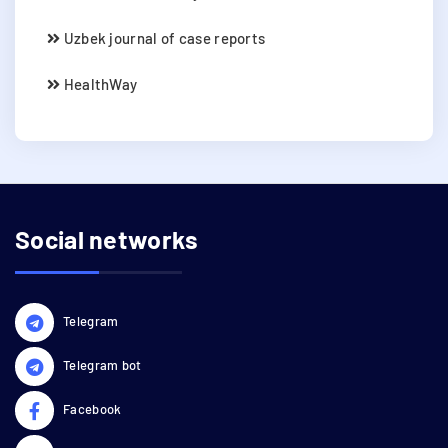
Uzbek journal of case reports
HealthWay
Social networks
Telegram
Telegram bot
Facebook