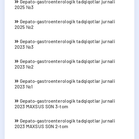
Gepato-gastroenterologik tadqiqotlar jurnali
2025 №3
Gepato-gastroenterologik tadqiqotlar jurnali
2025 №2
Gepato-gastroenterologik tadqiqotlar jurnali
2023 №3
Gepato-gastroenterologik tadqiqotlar jurnali
2023 №2
Gepato-gastroenterologik tadqiqotlar jurnali
2023 №1
Gepato-gastroenterologik tadqiqotlar jurnali
2023 MAXSUS SON 3-tom
Gepato-gastroenterologik tadqiqotlar jurnali
2023 MAXSUS SON 2-tom