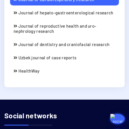
Journal of hepato-gastroenterological research
Journal of reproductive health and uro-
nephrology research
Journal of dentistry and craniofacial research
Uzbek journal of case reports
HealthWay
Social networks