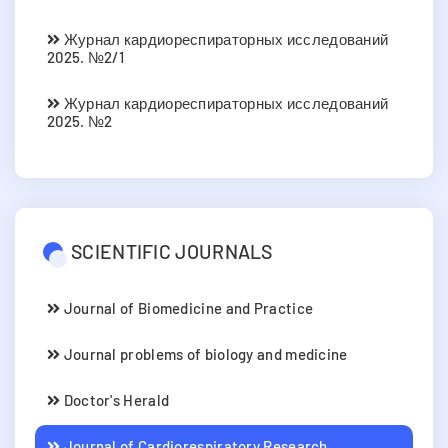
Журнал кардиореспираторных исследований
2025. №2/1
Журнал кардиореспираторных исследований
2025. №2
SCIENTIFIC JOURNALS
Journal of Biomedicine and Practice
Journal problems of biology and medicine
Doctor's Herald
Journal of Cardiorespiratory Research