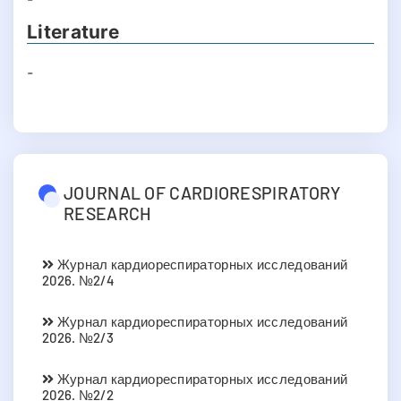
Literature
-
JOURNAL OF CARDIORESPIRATORY
RESEARCH
Журнал кардиореспираторных исследований
2026. №2/4
Журнал кардиореспираторных исследований
2026. №2/3
Журнал кардиореспираторных исследований
2026. №2/2