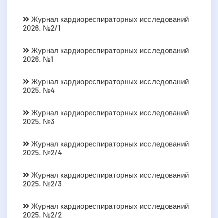
Журнал кардиореспираторных исследований
2026. №2/1
Журнал кардиореспираторных исследований
2026. №1
Журнал кардиореспираторных исследований
2025. №4
Журнал кардиореспираторных исследований
2025. №3
Журнал кардиореспираторных исследований
2025. №2/4
Журнал кардиореспираторных исследований
2025. №2/3
Журнал кардиореспираторных исследований
2025. №2/2