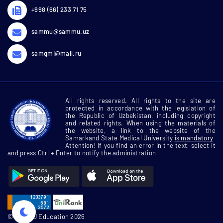
+998 (66) 233 71 75
sammu@sammu.uz
samgmi@mail.ru
All rights reserved. All rights to the site are
protected in accordance with the legislation of
the Republic of Uzbekistan, including copyright
and related rights. When using the materials of
the website, a link to the website of the
Samarkand State Medical University
is mandatory
Attention! If you find an error in the text, select it
and press Ctrl + Enter to notify the administration
© SamMU Education 2026