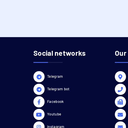
Social networks
Our
Telegram
Telegram bot
Facebook
Youtube
Instagram