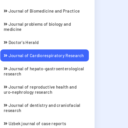
Journal of Biomedicine and Practice
Journal problems of biology and
medicine
Doctor's Herald
Journal of Cardiorespiratory Research
Journal of hepato-gastroenterological
research
Journal of reproductive health and
uro-nephrology research
Journal of dentistry and craniofacial
research
Uzbek journal of case reports