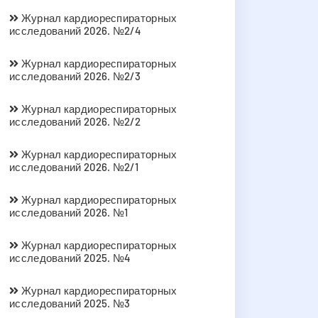
Журнал кардиореспираторных
исследований 2026. №2/4
Журнал кардиореспираторных
исследований 2026. №2/3
Журнал кардиореспираторных
исследований 2026. №2/2
Журнал кардиореспираторных
исследований 2026. №2/1
Журнал кардиореспираторных
исследований 2026. №1
Журнал кардиореспираторных
исследований 2025. №4
Журнал кардиореспираторных
исследований 2025. №3