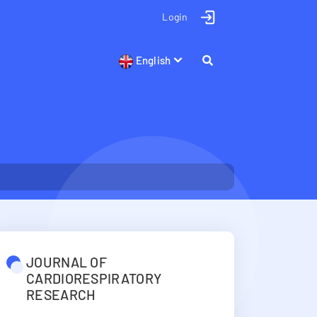
Login
English
JOURNAL OF
CARDIORESPIRATORY
RESEARCH