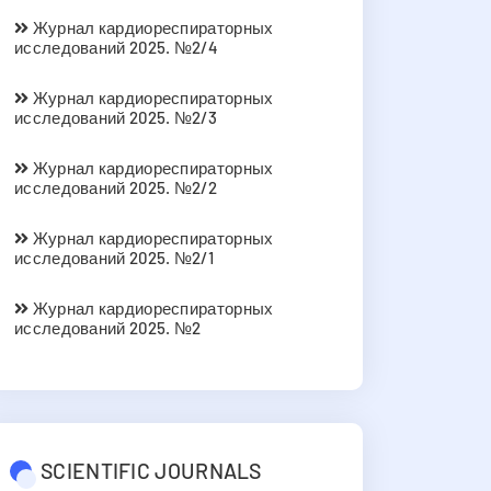
Журнал кардиореспираторных
исследований 2025. №2/4
Журнал кардиореспираторных
исследований 2025. №2/3
Журнал кардиореспираторных
исследований 2025. №2/2
Журнал кардиореспираторных
исследований 2025. №2/1
Журнал кардиореспираторных
исследований 2025. №2
SCIENTIFIC JOURNALS