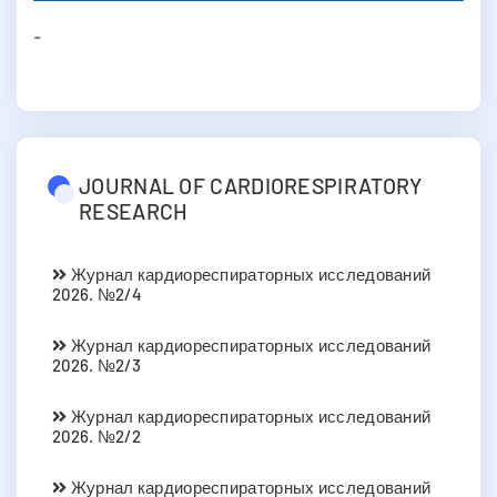
-
JOURNAL OF CARDIORESPIRATORY
RESEARCH
Журнал кардиореспираторных исследований
2026. №2/4
Журнал кардиореспираторных исследований
2026. №2/3
Журнал кардиореспираторных исследований
2026. №2/2
Журнал кардиореспираторных исследований