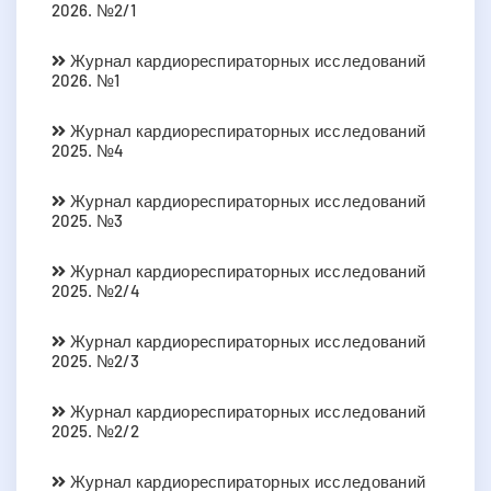
2026. №2/1
Журнал кардиореспираторных исследований
2026. №1
Журнал кардиореспираторных исследований
2025. №4
Журнал кардиореспираторных исследований
2025. №3
Журнал кардиореспираторных исследований
2025. №2/4
Журнал кардиореспираторных исследований
2025. №2/3
Журнал кардиореспираторных исследований
2025. №2/2
Журнал кардиореспираторных исследований