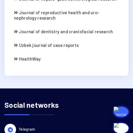
Journal of reproductive health and uro-
nephrology research
Journal of dentistry and craniofacial research
Uzbek journal of case reports
HealthWay
Social networks
Telegram