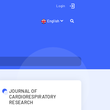
Login
English
JOURNAL OF
CARDIORESPIRATORY
RESEARCH