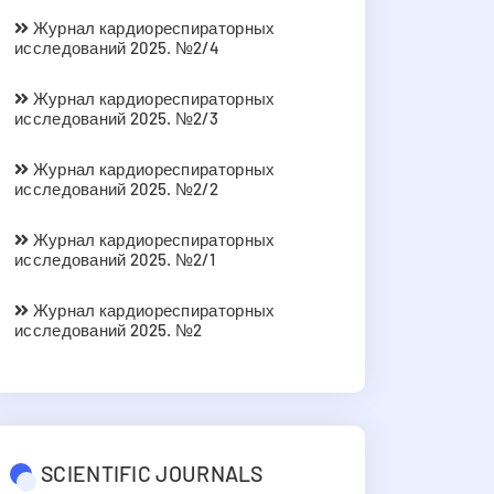
Журнал кардиореспираторных
исследований 2025. №2/4
Журнал кардиореспираторных
исследований 2025. №2/3
Журнал кардиореспираторных
исследований 2025. №2/2
Журнал кардиореспираторных
исследований 2025. №2/1
Журнал кардиореспираторных
исследований 2025. №2
SCIENTIFIC JOURNALS