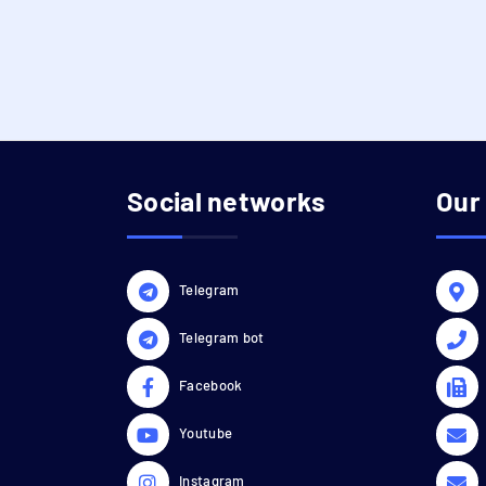
Social networks
Our
Telegram
Telegram bot
Facebook
Youtube
Instagram