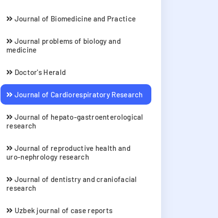
Journal of Biomedicine and Practice
Journal problems of biology and
medicine
Doctor's Herald
Journal of Cardiorespiratory Research
Journal of hepato-gastroenterological
research
Journal of reproductive health and
uro-nephrology research
Journal of dentistry and craniofacial
research
Uzbek journal of case reports