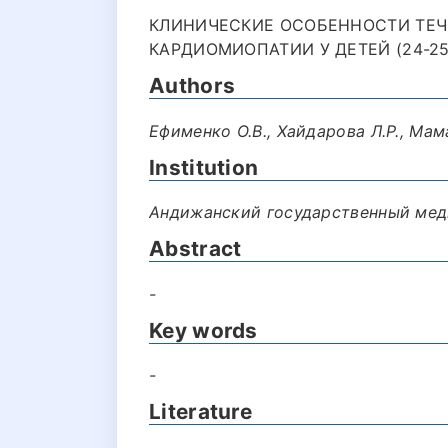
КЛИНИЧЕСКИЕ ОСОБЕННОСТИ ТЕЧ
КАРДИОМИОПАТИИ У ДЕТЕЙ (24-25
Authors
Ефименко О.В., Хайдарова Л.Р., Мам
Institution
Андижанский государственный мед
Abstract
-
Key words
-
Literature