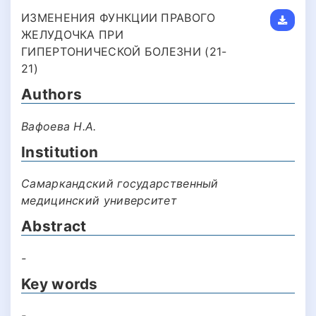
ИЗМЕНЕНИЯ ФУНКЦИИ ПРАВОГО
ЖЕЛУДОЧКА ПРИ
ГИПЕРТОНИЧЕСКОЙ БОЛЕЗНИ (21-
21)
Authors
Вафоева Н.А.
Institution
Самаркандский государственный
медицинский университет
Abstract
-
Key words
-