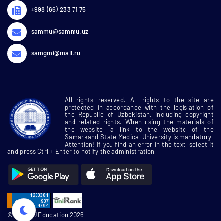
+998 (66) 233 71 75
sammu@sammu.uz
samgmi@mail.ru
All rights reserved. All rights to the site are
protected in accordance with the legislation of
the Republic of Uzbekistan, including copyright
and related rights. When using the materials of
the website, a link to the website of the
Samarkand State Medical University
is mandatory
Attention! If you find an error in the text, select it
and press Ctrl + Enter to notify the administration
© SamMU Education 2026