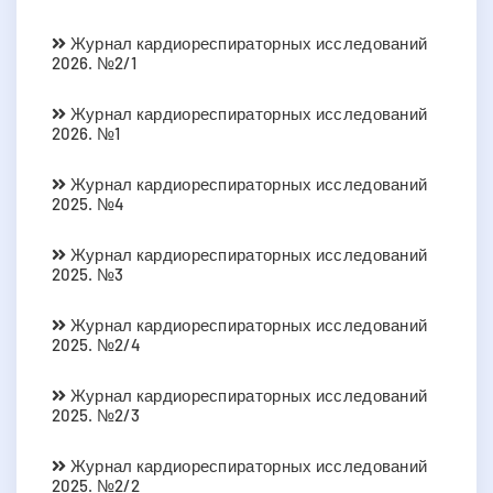
Журнал кардиореспираторных исследований
2026. №2/1
Журнал кардиореспираторных исследований
2026. №1
Журнал кардиореспираторных исследований
2025. №4
Журнал кардиореспираторных исследований
2025. №3
Журнал кардиореспираторных исследований
2025. №2/4
Журнал кардиореспираторных исследований
2025. №2/3
Журнал кардиореспираторных исследований
2025. №2/2