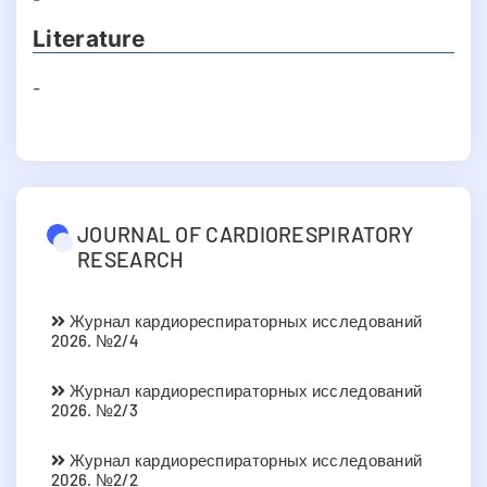
Literature
-
JOURNAL OF CARDIORESPIRATORY
RESEARCH
Журнал кардиореспираторных исследований
2026. №2/4
Журнал кардиореспираторных исследований
2026. №2/3
Журнал кардиореспираторных исследований
2026. №2/2