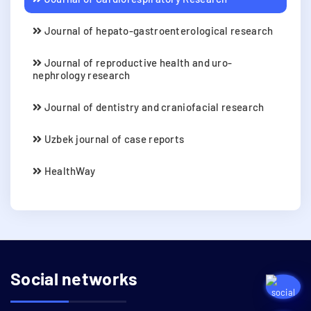
Journal of hepato-gastroenterological research
Journal of reproductive health and uro-
nephrology research
Journal of dentistry and craniofacial research
Uzbek journal of case reports
HealthWay
Social networks