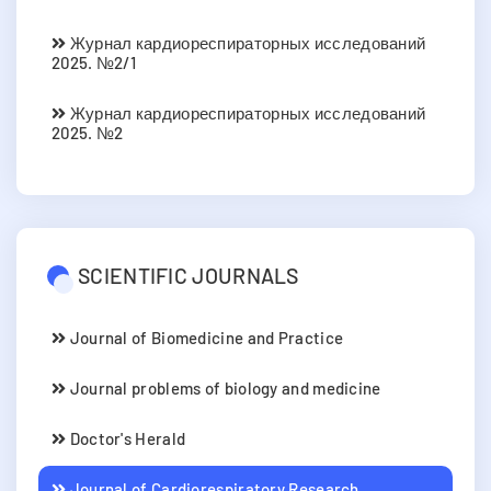
Журнал кардиореспираторных исследований
2025. №2/1
Журнал кардиореспираторных исследований
2025. №2
SCIENTIFIC JOURNALS
Journal of Biomedicine and Practice
Journal problems of biology and medicine
Doctor's Herald
Journal of Cardiorespiratory Research