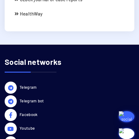
HealthWay
Social networks
Telegram
Telegram bot
Facebook
Youtube