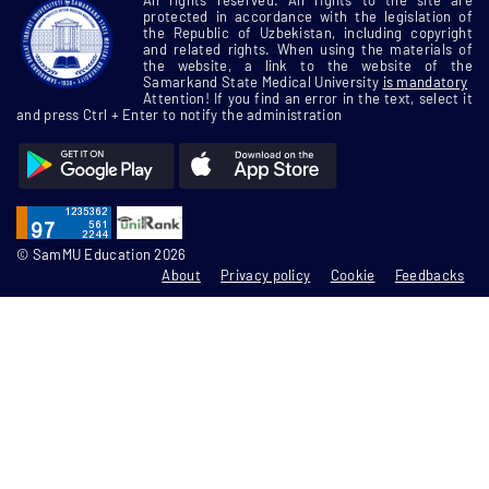
protected in accordance with the legislation of
the Republic of Uzbekistan, including copyright
and related rights. When using the materials of
the website, a link to the website of the
Samarkand State Medical University
is mandatory
Attention! If you find an error in the text, select it
and press Ctrl + Enter to notify the administration
© SamMU Education 2026
About
Privacy policy
Cookie
Feedbacks