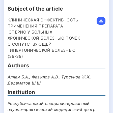
Subject of the article
КЛИНИЧЕСКАЯ ЭФФЕКТИВНОСТЬ
ПРИМЕНЕНИЯ ПРЕПАРАТА
ЮПЕРИО У БОЛЬНЫХ
ХРОНИЧЕСКОЙ БОЛЕЗНЬЮ ПОЧЕК
С СОПУТСТВУЮЩЕЙ
ГИПЕРТОНИЧЕСКОЙ БОЛЕЗНЬЮ
(39-39)
Authors
Аляви Б.А., Фазылов А.В., Турсунов Ж.Х.,
Дадаматов Ш.Ш.
Institution
Республиканский специализированный
научно-практический медицинский центр