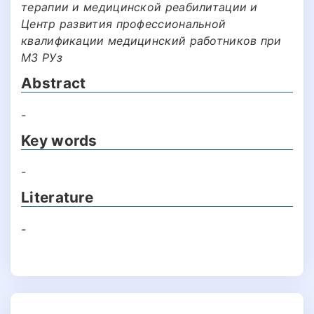
терапии и медицинской реабилитации и
Центр развития профессиональной
квалификации медицинский работников при
М3 РУз
Abstract
-
Key words
-
Literature
-