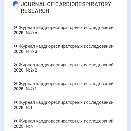
JOURNAL OF CARDIORESPIRATORY
RESEARCH
Журнал кардиореспираторных исследований
2026. №2/4
Журнал кардиореспираторных исследований
2026. №2/3
Журнал кардиореспираторных исследований
2026. №2/2
Журнал кардиореспираторных исследований
2026. №2/1
Журнал кардиореспираторных исследований
2026. №1
Журнал кардиореспираторных исследований
2025. №4