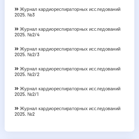
Журнал кардиореспираторных исследований
2025. №3
Журнал кардиореспираторных исследований
2025. №2/4
Журнал кардиореспираторных исследований
2025. №2/3
Журнал кардиореспираторных исследований
2025. №2/2
Журнал кардиореспираторных исследований
2025. №2/1
Журнал кардиореспираторных исследований
2025. №2