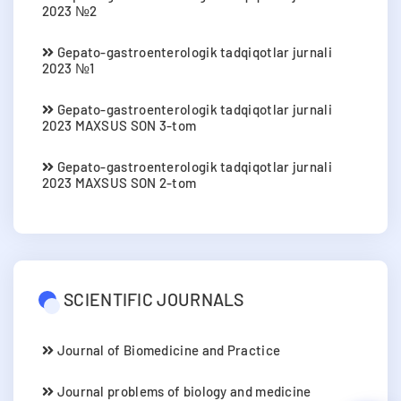
2023 №2
Gepato-gastroenterologik tadqiqotlar jurnali
2023 №1
Gepato-gastroenterologik tadqiqotlar jurnali
2023 MAXSUS SON 3-tom
Gepato-gastroenterologik tadqiqotlar jurnali
2023 MAXSUS SON 2-tom
SCIENTIFIC JOURNALS
Journal of Biomedicine and Practice
Journal problems of biology and medicine