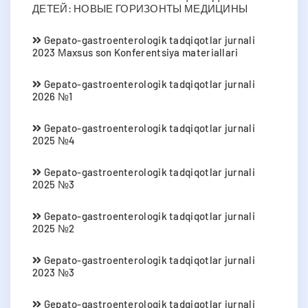
ДЕТЕЙ: НОВЫЕ ГОРИЗОНТЫ МЕДИЦИНЫ
Gepato-gastroenterologik tadqiqotlar jurnali
2023 Мaxsus son Konferentsiya materiallari
Gepato-gastroenterologik tadqiqotlar jurnali
2026 №1
Gepato-gastroenterologik tadqiqotlar jurnali
2025 №4
Gepato-gastroenterologik tadqiqotlar jurnali
2025 №3
Gepato-gastroenterologik tadqiqotlar jurnali
2025 №2
Gepato-gastroenterologik tadqiqotlar jurnali
2023 №3
Gepato-gastroenterologik tadqiqotlar jurnali