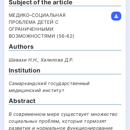
Subject of the article
МЕДИКО–СОЦИАЛЬНАЯ
ПРОБЛЕМА ДЕТЕЙ С
ОГРАНИЧЕННЫМИ
ВОЗМОЖНОСТЯМИ (56-62)
Authors
Шавази Н.Н., Халилова Д.Р.
Institution
Самаркандский государственный
медицинский институт
Abstract
В современном мире существует множество
социальных проблем, которые тормозят
развитие и нормальное функционирование