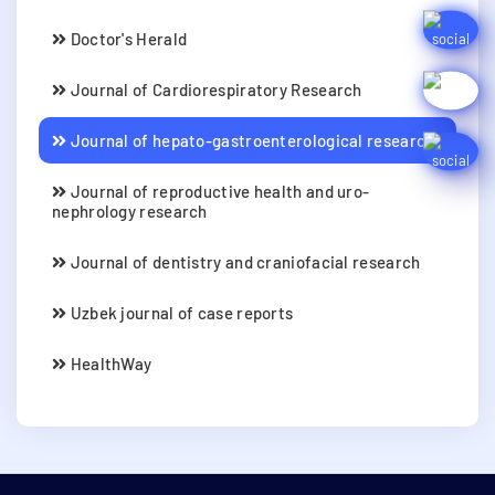
Doctor's Herald
Journal of Cardiorespiratory Research
Journal of hepato-gastroenterological research
Journal of reproductive health and uro-
nephrology research
Journal of dentistry and craniofacial research
Uzbek journal of case reports
HealthWay