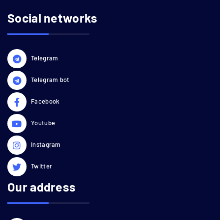
Social networks
Telegram
Telegram bot
Facebook
Youtube
Instagram
Twitter
Our address