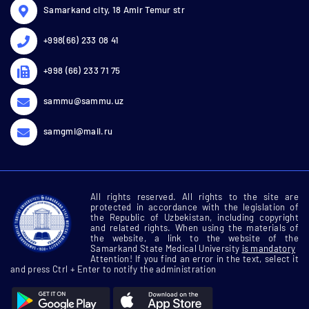
Samarkand city, 18 Amir Temur str
+998(66) 233 08 41
+998 (66) 233 71 75
sammu@sammu.uz
samgmi@mail.ru
All rights reserved. All rights to the site are
protected in accordance with the legislation of
the Republic of Uzbekistan, including copyright
and related rights. When using the materials of
the website, a link to the website of the
Samarkand State Medical University
is mandatory
Attention! If you find an error in the text, select it
and press Ctrl + Enter to notify the administration