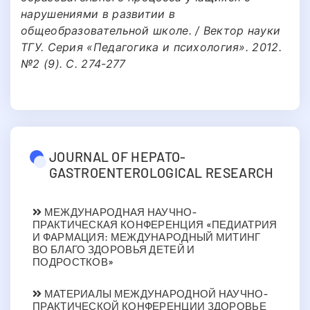
нарушениями в развитии в
общеобразовательной школе. / Вектор науки
ТГУ. Серия «Педагогика и психология». 2012.
№2 (9). С. 274-277
JOURNAL OF HEPATO-
GASTROENTEROLOGICAL RESEARCH
МЕЖДУНАРОДНАЯ НАУЧНО-
ПРАКТИЧЕСКАЯ КОНФЕРЕНЦИЯ «ПЕДИАТРИЯ
И ФАРМАЦИЯ: МЕЖДУНАРОДНЫЙ МИТИНГ
ВО БЛАГО ЗДОРОВЬЯ ДЕТЕЙ И
ПОДРОСТКОВ»
МАТЕРИАЛЫ МЕЖДУНАРОДНОЙ НАУЧНО-
ПРАКТИЧЕСКОЙ КОНФЕРЕНЦИИ ЗДОРОВЬЕ