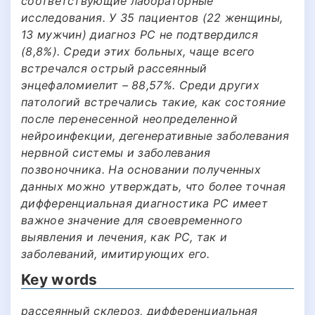
соответствующие лабораторные
исследования. У 35 пациентов (22 женщины,
13 мужчин) диагноз РС не подтвердился
(8,8%). Среди этих больных, чаще всего
встречался острый рассеянный
энцефаломиелит – 88,57%. Среди других
патологий встречались такие, как состояние
после перенесенной неопределенной
нейроинфекции, дегенеративные заболевания
нервной системы и заболевания
позвоночника. На основании полученных
данных можно утверждать, что более точная
дифференциальная диагностика РС имеет
важное значение для своевременного
выявления и лечения, как РС, так и
заболеваний, имитирующих его.
Key words
рассеянный склероз, дифференциальная