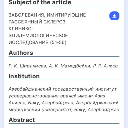
Subject of the article
ЗАБОЛЕВАНИЯ, ИМИТИРУЮЩИЕ
РАССЕЯННЫЙ СКЛЕРОЗ:
КЛИНИКО-
ЭПИДЕМИОЛОГИЧЕСКОЕ
ИССЛЕДОВАНИЕ (51-56)
Authors
Р. К. Ширалиева, А. К. Мамедбейли, Р. Р. Алиев
Institution
Азербайджанский государственный институт
усовершенствования врачей имени Азиз
Алиева, Баку, Азербайджан, Азербайджанский
медицинский университет, Баку, Азербайджан
Abstract