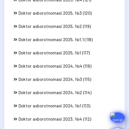
Doktor axborotnomasi 2025, №3 (120)
Doktor axborotnomasi 2025, №2 (119)
Doktor axborotnomasi 2025, №1.1 (118)
Doktor axborotnomasi 2025, №1 (117)
Doktor axborotnomasi 2024, №4 (116)
Doktor axborotnomasi 2024, №3 (115)
Doktor axborotnomasi 2024, №2 (114)
Doktor axborotnomasi 2024, №1 (113)
Doktor axborotnomasi 2023, №4 (112)