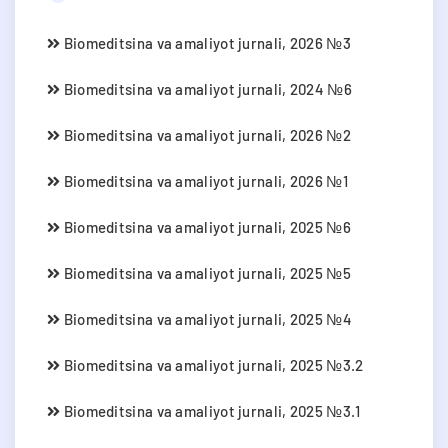
Biomeditsina va amaliyot jurnali, 2026 №3
Biomeditsina va amaliyot jurnali, 2024 №6
Biomeditsina va amaliyot jurnali, 2026 №2
Biomeditsina va amaliyot jurnali, 2026 №1
Biomeditsina va amaliyot jurnali, 2025 №6
Biomeditsina va amaliyot jurnali, 2025 №5
Biomeditsina va amaliyot jurnali, 2025 №4
Biomeditsina va amaliyot jurnali, 2025 №3.2
Biomeditsina va amaliyot jurnali, 2025 №3.1