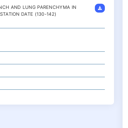
NCH AND LUNG PARENCHYMA IN
TATION DATE (130-142)