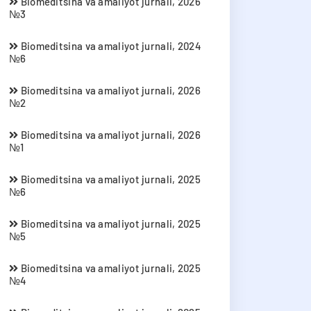
Biomeditsina va amaliyot jurnali, 2026
№3
Biomeditsina va amaliyot jurnali, 2024
№6
Biomeditsina va amaliyot jurnali, 2026
№2
Biomeditsina va amaliyot jurnali, 2026
№1
Biomeditsina va amaliyot jurnali, 2025
№6
Biomeditsina va amaliyot jurnali, 2025
№5
Biomeditsina va amaliyot jurnali, 2025
№4