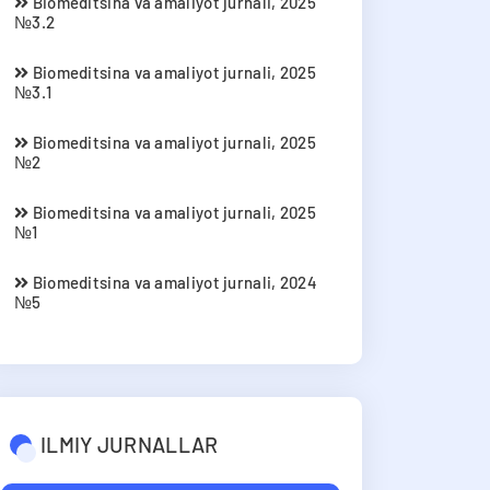
Biomeditsina va amaliyot jurnali, 2025
№3.2
Biomeditsina va amaliyot jurnali, 2025
№3.1
Biomeditsina va amaliyot jurnali, 2025
№2
Biomeditsina va amaliyot jurnali, 2025
№1
Biomeditsina va amaliyot jurnali, 2024
№5
ILMIY JURNALLAR