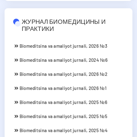
ЖУРНАЛ БИОМЕДИЦИНЫ И
ПРАКТИКИ
Biomeditsina va amaliyot jurnali, 2026 №3
Biomeditsina va amaliyot jurnali, 2024 №6
Biomeditsina va amaliyot jurnali, 2026 №2
Biomeditsina va amaliyot jurnali, 2026 №1
Biomeditsina va amaliyot jurnali, 2025 №6
Biomeditsina va amaliyot jurnali, 2025 №5
Biomeditsina va amaliyot jurnali, 2025 №4