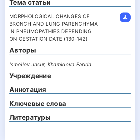
Тема статьи
MORPHOLOGICAL CHANGES OF
BRONCH AND LUNG PARENCHYMA
IN PNEUMOPATHIES DEPENDING
ON GESTATION DATE (130-142)
Авторы
Ismoilov Jasur, Khamidova Farida
Учреждение
Аннотация
Ключевые слова
Литературы