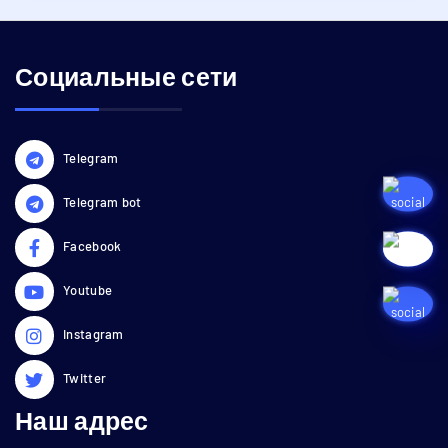
Социальные сети
Telegram
Telegram bot
Facebook
Youtube
Instagram
Twitter
Наш адрес