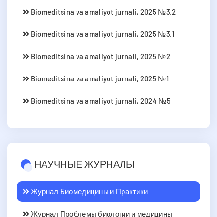
Biomeditsina va amaliyot jurnali, 2025 №3.2
Biomeditsina va amaliyot jurnali, 2025 №3.1
Biomeditsina va amaliyot jurnali, 2025 №2
Biomeditsina va amaliyot jurnali, 2025 №1
Biomeditsina va amaliyot jurnali, 2024 №5
НАУЧНЫЕ ЖУРНАЛЫ
Журнал Биомедицины и Практики
Журнал Проблемы биологии и медицины