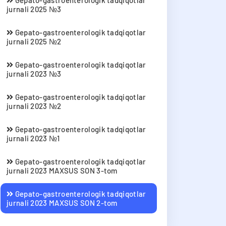
Gepato-gastroenterologik tadqiqotlar
jurnali 2025 №3
Gepato-gastroenterologik tadqiqotlar
jurnali 2025 №2
Gepato-gastroenterologik tadqiqotlar
jurnali 2023 №3
Gepato-gastroenterologik tadqiqotlar
jurnali 2023 №2
Gepato-gastroenterologik tadqiqotlar
jurnali 2023 №1
Gepato-gastroenterologik tadqiqotlar
jurnali 2023 MAXSUS SON 3-tom
Gepato-gastroenterologik tadqiqotlar
jurnali 2023 MAXSUS SON 2-tom