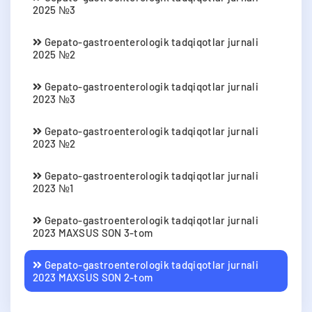
2025 №3
Gepato-gastroenterologik tadqiqotlar jurnali
2025 №2
Gepato-gastroenterologik tadqiqotlar jurnali
2023 №3
Gepato-gastroenterologik tadqiqotlar jurnali
2023 №2
Gepato-gastroenterologik tadqiqotlar jurnali
2023 №1
Gepato-gastroenterologik tadqiqotlar jurnali
2023 MAXSUS SON 3-tom
Gepato-gastroenterologik tadqiqotlar jurnali
2023 MAXSUS SON 2-tom