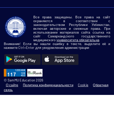
Все права защищены. Все права на сайт
охраняются в соответствии с
законодательством Республики Узбекистан,
включая авторские и смежные права. При
использовании материалов сайта ссылка на
сайт Самаркандского государственного
медицинского
университета обязательна
Внимание! Если вы нашли ошибку в тексте, выделите её и
нажмите Ctrl+Enter для уведомления администрации
© SamMU Education 2026
О сайте
Политика конфиденциальности
Cookie
Обратная
связь