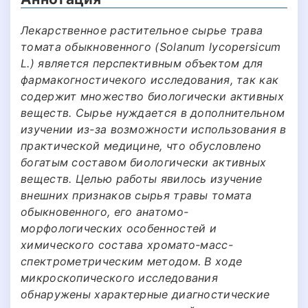
Лекарственное растительное сырье трава
томата обыкновенного (Solanum lycopersicum
L.) является перспективным объектом для
фармакогностичекого исследования, так как
содержит множество биологически активных
веществ. Сырье нуждается в дополнительном
изучении из-за возможности использования в
практической медицине, что обусловлено
богатым составом биологически активных
веществ. Целью работы явилось изучение
внешних признаков сырья травы томата
обыкновенного, его анатомо-
морфологических особенностей и
химического состава хромато-масс-
спектрометрическим методом. В ходе
микроскопического исследования
обнаружены характерные диагностические