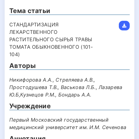
Тема статьи
СТАНДАРТИЗАЦИЯ
ЛЕКАРСТВЕННОГО
РАСТИТЕЛЬНОГО СЫРЬЯ ТРАВЫ
ТОМАТА ОБЫКНОВЕННОГО (101-
104)
Авторы
Никифорова А.А., Стреляева А.В.,
Простодушева Т.В., Васькова Л.Б., Лазарева
Ю.Б,Кузнецов Р.М., Бондарь А.А.
Учреждение
Первый Московский государственный
медицинский университет им. И.М. Сеченова
Аннотация