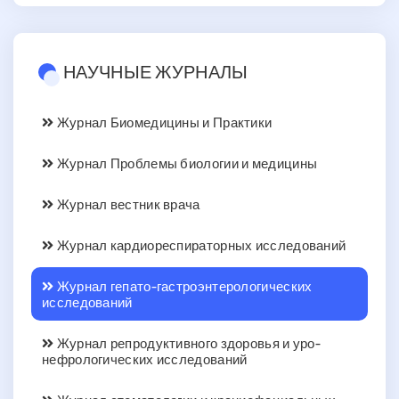
НАУЧНЫЕ ЖУРНАЛЫ
Журнал Биомедицины и Практики
Журнал Проблемы биологии и медицины
Журнал вестник врача
Журнал кардиореспираторных исследований
Журнал гепато-гастроэнтерологических
исследований
Журнал репродуктивного здоровья и уро-
нефрологических исследований