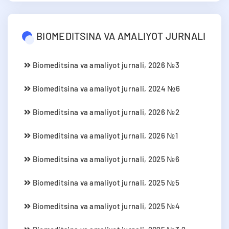
BIOMEDITSINA VA AMALIYOT JURNALI
Biomeditsina va amaliyot jurnali, 2026 №3
Biomeditsina va amaliyot jurnali, 2024 №6
Biomeditsina va amaliyot jurnali, 2026 №2
Biomeditsina va amaliyot jurnali, 2026 №1
Biomeditsina va amaliyot jurnali, 2025 №6
Biomeditsina va amaliyot jurnali, 2025 №5
Biomeditsina va amaliyot jurnali, 2025 №4