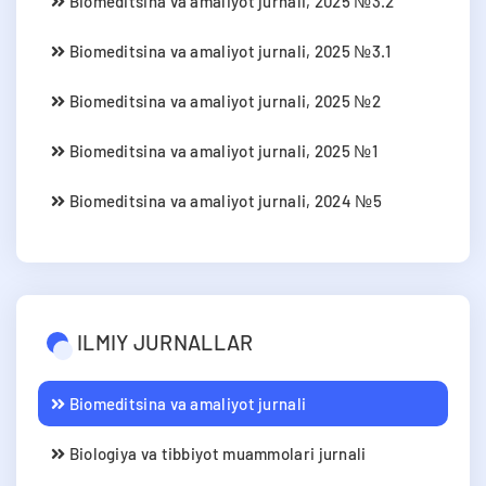
Biomeditsina va amaliyot jurnali, 2025 №3.2
Biomeditsina va amaliyot jurnali, 2025 №3.1
Biomeditsina va amaliyot jurnali, 2025 №2
Biomeditsina va amaliyot jurnali, 2025 №1
Biomeditsina va amaliyot jurnali, 2024 №5
ILMIY JURNALLAR
Biomeditsina va amaliyot jurnali
Biologiya va tibbiyot muammolari jurnali