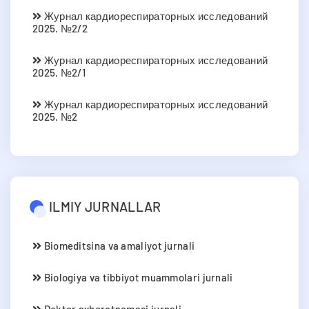
Журнал кардиореспираторных исследований
2025. №2/2
Журнал кардиореспираторных исследований
2025. №2/1
Журнал кардиореспираторных исследований
2025. №2
ILMIY JURNALLAR
Biomeditsina va amaliyot jurnali
Biologiya va tibbiyot muammolari jurnali
Doktor axborotnomasi jurnali