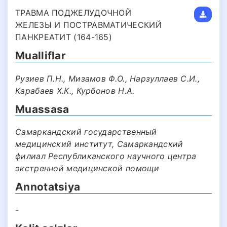
ТРАВМА ПОДЖЕЛУДОЧНОЙ
ЖЕЛЕЗЫ И ПОСТРАВМАТИЧЕСКИЙ
ПАНКРЕАТИТ (164-165)
Mualliflar
Рузиев П.Н., Мизамов Ф.О., Нарзуллаев С.И.,
Карабаев Х.К., Курбонов Н.А.
Muassasa
Самаркандский государственный
медицинский институт, Самаркандский
филиал Республиканского научного центра
экстренной медицинской помощи
Annotatsiya
-