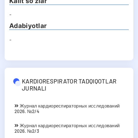
Kalit so'zlar
-
Adabiyotlar
-
KARDIORESPIRATOR TADQIQOTLAR
JURNALI
Журнал кардиореспираторных исследований
2026. №2/4
Журнал кардиореспираторных исследований
2026. №2/3