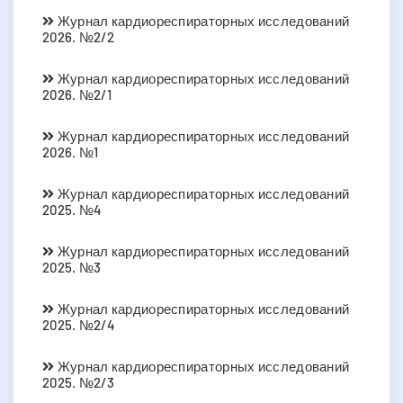
Журнал кардиореспираторных исследований
2026. №2/2
Журнал кардиореспираторных исследований
2026. №2/1
Журнал кардиореспираторных исследований
2026. №1
Журнал кардиореспираторных исследований
2025. №4
Журнал кардиореспираторных исследований
2025. №3
Журнал кардиореспираторных исследований
2025. №2/4
Журнал кардиореспираторных исследований
2025. №2/3