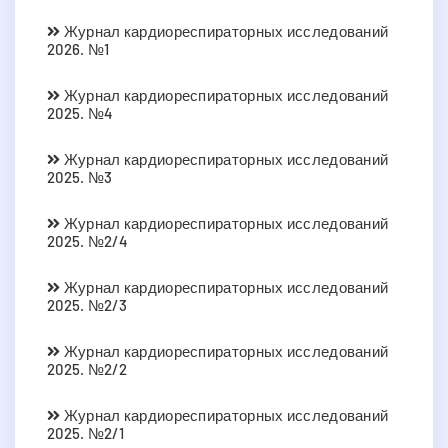
Журнал кардиореспираторных исследований
2026. №1
Журнал кардиореспираторных исследований
2025. №4
Журнал кардиореспираторных исследований
2025. №3
Журнал кардиореспираторных исследований
2025. №2/4
Журнал кардиореспираторных исследований
2025. №2/3
Журнал кардиореспираторных исследований
2025. №2/2
Журнал кардиореспираторных исследований
2025. №2/1