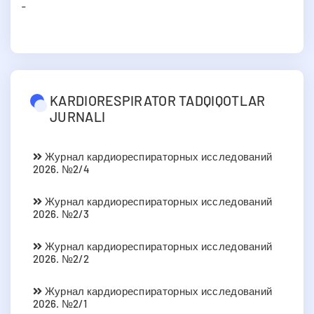
-
KARDIORESPIRATOR TADQIQOTLAR
JURNALI
Журнал кардиореспираторных исследований
2026. №2/4
Журнал кардиореспираторных исследований
2026. №2/3
Журнал кардиореспираторных исследований
2026. №2/2
Журнал кардиореспираторных исследований
2026. №2/1