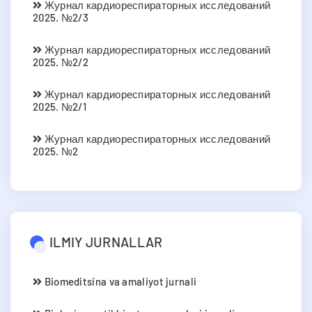
Журнал кардиореспираторных исследований
2025. №2/3
Журнал кардиореспираторных исследований
2025. №2/2
Журнал кардиореспираторных исследований
2025. №2/1
Журнал кардиореспираторных исследований
2025. №2
ILMIY JURNALLAR
Biomeditsina va amaliyot jurnali