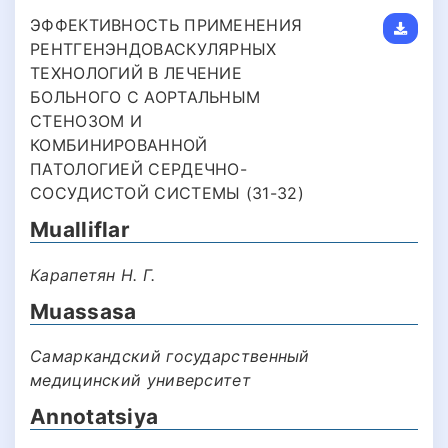
ЭФФЕКТИВНОСТЬ ПРИМЕНЕНИЯ
РЕНТГЕНЭНДОВАСКУЛЯРНЫХ
ТЕХНОЛОГИЙ В ЛЕЧЕНИЕ
БОЛЬНОГО С АОРТАЛЬНЫМ
СТЕНОЗОМ И
КОМБИНИРОВАННОЙ
ПАТОЛОГИЕЙ СЕРДЕЧНО-
СОСУДИСТОЙ СИСТЕМЫ (31-32)
Mualliflar
Карапетян Н. Г.
Muassasa
Самаркандский государственный
медицинский университет
Annotatsiya