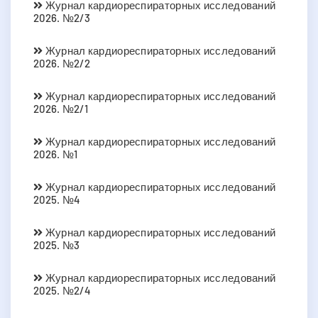
Журнал кардиореспираторных исследований
2026. №2/3
Журнал кардиореспираторных исследований
2026. №2/2
Журнал кардиореспираторных исследований
2026. №2/1
Журнал кардиореспираторных исследований
2026. №1
Журнал кардиореспираторных исследований
2025. №4
Журнал кардиореспираторных исследований
2025. №3
Журнал кардиореспираторных исследований
2025. №2/4