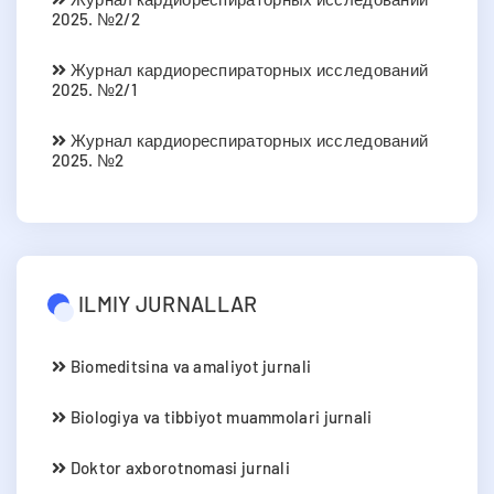
2025. №2/2
Журнал кардиореспираторных исследований
2025. №2/1
Журнал кардиореспираторных исследований
2025. №2
ILMIY JURNALLAR
Biomeditsina va amaliyot jurnali
Biologiya va tibbiyot muammolari jurnali
Doktor axborotnomasi jurnali