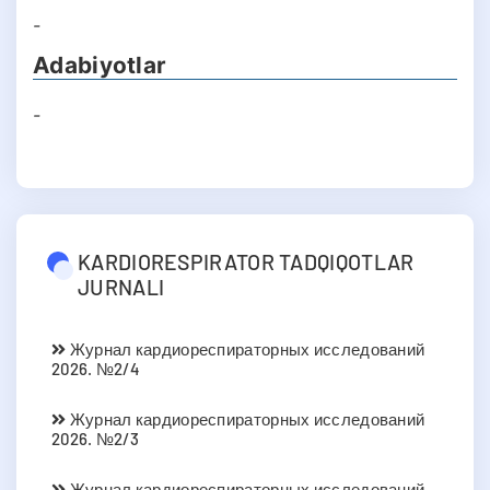
-
Adabiyotlar
-
KARDIORESPIRATOR TADQIQOTLAR
JURNALI
Журнал кардиореспираторных исследований
2026. №2/4
Журнал кардиореспираторных исследований
2026. №2/3
Журнал кардиореспираторных исследований