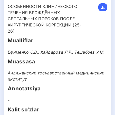
ОСОБЕННОСТИ КЛИНИЧЕСКОГО
ТЕЧЕНИЯ ВРОЖДЁННЫХ
СЕПТАЛЬНЫХ ПОРОКОВ ПОСЛЕ
ХИРУРГИЧЕСКОЙ КОРРЕКЦИИ (25-
26)
Mualliflar
Ефименко О.В., Хайдарова Л.Р., Тешабоев У.М.
Muassasa
Андижанский государственный медицинский
институт
Annotatsiya
-
Kalit so'zlar