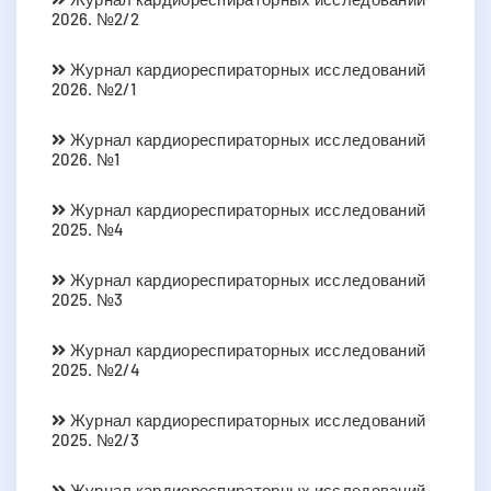
2026. №2/2
Журнал кардиореспираторных исследований
2026. №2/1
Журнал кардиореспираторных исследований
2026. №1
Журнал кардиореспираторных исследований
2025. №4
Журнал кардиореспираторных исследований
2025. №3
Журнал кардиореспираторных исследований
2025. №2/4
Журнал кардиореспираторных исследований
2025. №2/3
Журнал кардиореспираторных исследований