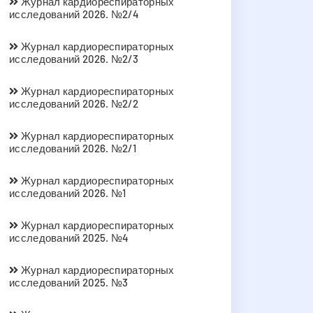
Журнал кардиореспираторных
исследований 2026. №2/4
Журнал кардиореспираторных
исследований 2026. №2/3
Журнал кардиореспираторных
исследований 2026. №2/2
Журнал кардиореспираторных
исследований 2026. №2/1
Журнал кардиореспираторных
исследований 2026. №1
Журнал кардиореспираторных
исследований 2025. №4
Журнал кардиореспираторных
исследований 2025. №3