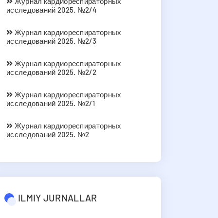
Журнал кардиореспираторных
исследований 2025. №2/4
Журнал кардиореспираторных
исследований 2025. №2/3
Журнал кардиореспираторных
исследований 2025. №2/2
Журнал кардиореспираторных
исследований 2025. №2/1
Журнал кардиореспираторных
исследований 2025. №2
ILMIY JURNALLAR