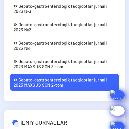
Gepato-gastroenterologik tadqiqotlar jurnali
2023 №3
Gepato-gastroenterologik tadqiqotlar jurnali
2023 №2
Gepato-gastroenterologik tadqiqotlar jurnali
2023 №1
Gepato-gastroenterologik tadqiqotlar jurnali
2023 MAXSUS SON 3-tom
Gepato-gastroenterologik tadqiqotlar jurnali
2023 MAXSUS SON 2-tom
ILMIY JURNALLAR