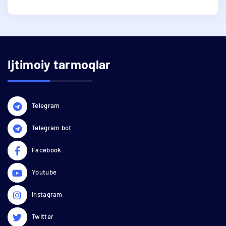
Ijtimoiy tarmoqlar
Telegram
Telegram bot
Facebook
Youtube
Instagram
Twitter