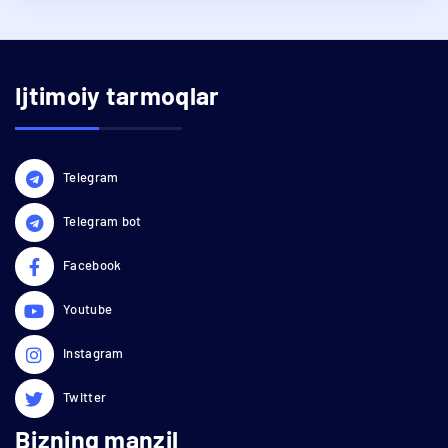
Ijtimoiy tarmoqlar
Telegram
Telegram bot
Facebook
Youtube
Instagram
Twitter
Bizning manzil