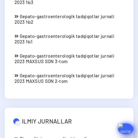
2023 №3
Gepato-gastroenterologik tadqiqotlar jurnali
2023 №2
Gepato-gastroenterologik tadqiqotlar jurnali
2023 №1
Gepato-gastroenterologik tadqiqotlar jurnali
2023 MAXSUS SON 3-tom
Gepato-gastroenterologik tadqiqotlar jurnali
2023 MAXSUS SON 2-tom
ILMIY JURNALLAR