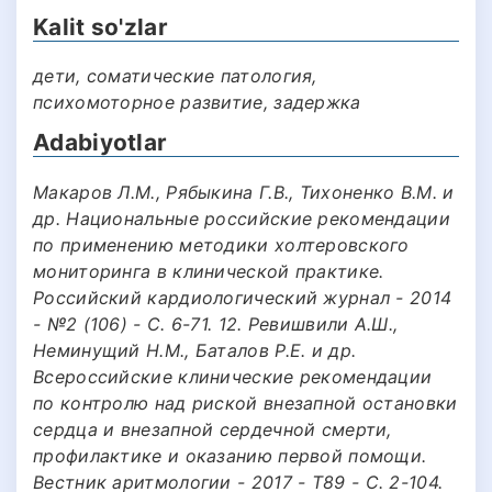
Kalit so'zlar
дети, соматические патология,
психомоторное развитие, задержка
Adabiyotlar
Макаров Л.М., Рябыкина Г.В., Тихоненко В.М. и
др. Национальные российские рекомендации
по применению методики холтеровского
мониторинга в клинической практике.
Российский кардиологический журнал - 2014
- №2 (106) - С. 6-71. 12. Ревишвили А.Ш.,
Неминущий Н.М., Баталов Р.Е. и др.
Всероссийские клинические рекомендации
по контролю над риской внезапной остановки
сердца и внезапной сердечной смерти,
профилактике и оказанию первой помощи.
Вестник аритмологии - 2017 - Т89 - С. 2-104.