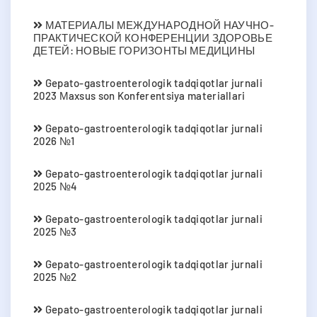
МАТЕРИАЛЫ МЕЖДУНАРОДНОЙ НАУЧНО-
ПРАКТИЧЕСКОЙ КОНФЕРЕНЦИИ ЗДОРОВЬЕ
ДЕТЕЙ: НОВЫЕ ГОРИЗОНТЫ МЕДИЦИНЫ
Gepato-gastroenterologik tadqiqotlar jurnali
2023 Мaxsus son Konferentsiya materiallari
Gepato-gastroenterologik tadqiqotlar jurnali
2026 №1
Gepato-gastroenterologik tadqiqotlar jurnali
2025 №4
Gepato-gastroenterologik tadqiqotlar jurnali
2025 №3
Gepato-gastroenterologik tadqiqotlar jurnali
2025 №2
Gepato-gastroenterologik tadqiqotlar jurnali