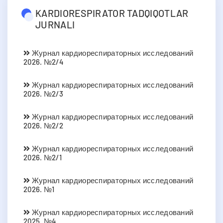
KARDIORESPIRATOR TADQIQOTLAR
JURNALI
Журнал кардиореспираторных исследований
2026. №2/4
Журнал кардиореспираторных исследований
2026. №2/3
Журнал кардиореспираторных исследований
2026. №2/2
Журнал кардиореспираторных исследований
2026. №2/1
Журнал кардиореспираторных исследований
2026. №1
Журнал кардиореспираторных исследований
2025. №4