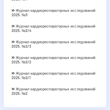
Журнал кардиореспираторных исследований
2025. №3
Журнал кардиореспираторных исследований
2025. №2/4
Журнал кардиореспираторных исследований
2025. №2/3
Журнал кардиореспираторных исследований
2025. №2/2
Журнал кардиореспираторных исследований
2025. №2/1
Журнал кардиореспираторных исследований
2025. №2