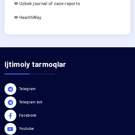
Uzbek journal of case reports
HealthWay
Ijtimoiy tarmoqlar
Telegram
Telegram bot
Facebook
Youtube