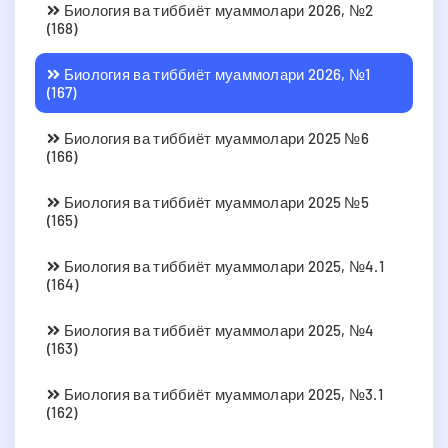
Биология ва тиббиёт муаммолари 2026, №2
(168)
Биология ва тиббиёт муаммолари 2026, №1
(167)
Биология ва тиббиёт муаммолари 2025 №6
(166)
Биология ва тиббиёт муаммолари 2025 №5
(165)
Биология ва тиббиёт муаммолари 2025, №4.1
(164)
Биология ва тиббиёт муаммолари 2025, №4
(163)
Биология ва тиббиёт муаммолари 2025, №3.1
(162)