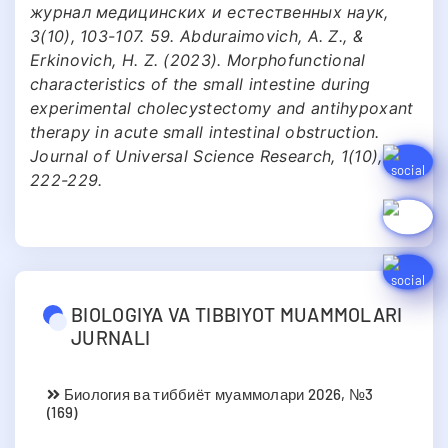
BIOLOGIYA VA TIBBIYOT MUAMMOLARI
JURNALI
Биология ва тиббиёт муаммолари 2026, №3
(169)