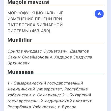
Maqola mavzusi
МОРФОФУНКЦИОНАЛЬНЫЕ
ИЗМЕНЕНИЯ ПЕЧЕНИ ПРИ
ПАТОЛОГИЯХ БИЛИАРНОЙ
СИСТЕМЫ (453-460)
Mualliflar
Орипов Фирдавс Суръатович, Давлатов
Салим Сулаймонович, Хидиров Зиядулла
Эркинович
Muassasa
1 - Самаркандский государственный
медицинский университет, Республика
Узбекистан, г. Самарканд; 2 – Бухарский
государственный медицинский институт,
Республика Узбекистан, г. Бухара