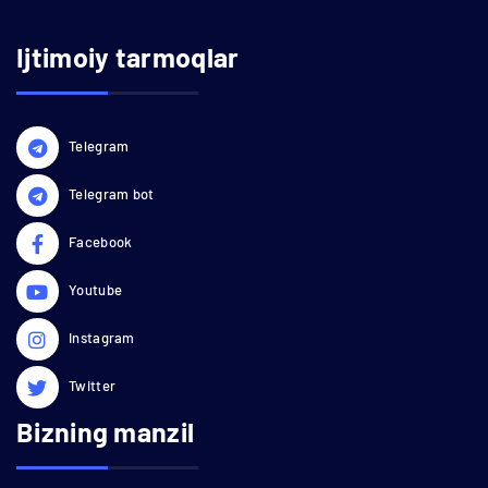
Ijtimoiy tarmoqlar
Telegram
Telegram bot
Facebook
Youtube
Instagram
Twitter
Bizning manzil