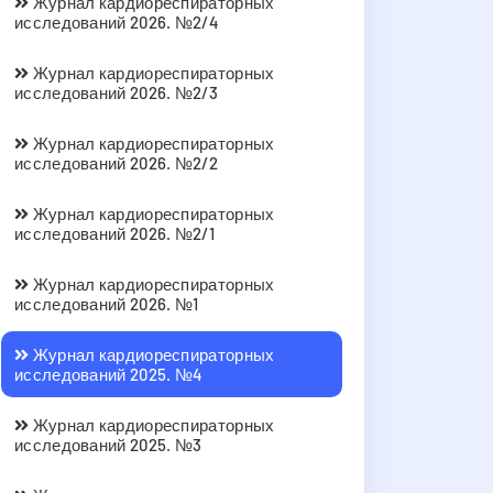
Журнал кардиореспираторных
исследований 2026. №2/4
Журнал кардиореспираторных
исследований 2026. №2/3
Журнал кардиореспираторных
исследований 2026. №2/2
Журнал кардиореспираторных
исследований 2026. №2/1
Журнал кардиореспираторных
исследований 2026. №1
Журнал кардиореспираторных
исследований 2025. №4
Журнал кардиореспираторных
исследований 2025. №3