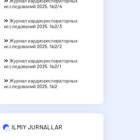
Журнал кардиореспираторных
исследований 2025. №2/4
Журнал кардиореспираторных
исследований 2025. №2/3
Журнал кардиореспираторных
исследований 2025. №2/2
Журнал кардиореспираторных
исследований 2025. №2/1
Журнал кардиореспираторных
исследований 2025. №2
ILMIY JURNALLAR