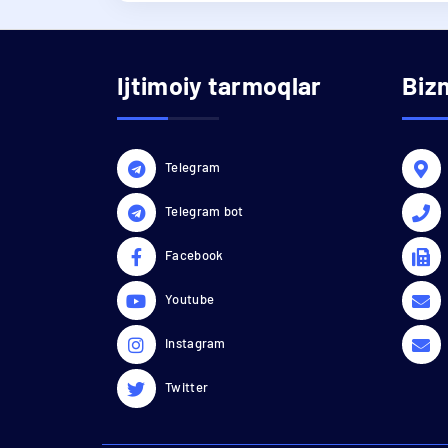
Ijtimoiy tarmoqlar
Biz
Telegram
Telegram bot
Facebook
Youtube
Instagram
Twitter