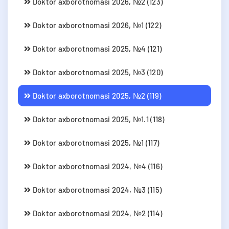
Doktor axborotnomasi 2026, №2 (123)
Doktor axborotnomasi 2026, №1 (122)
Doktor axborotnomasi 2025, №4 (121)
Doktor axborotnomasi 2025, №3 (120)
Doktor axborotnomasi 2025, №2 (119)
Doktor axborotnomasi 2025, №1.1 (118)
Doktor axborotnomasi 2025, №1 (117)
Doktor axborotnomasi 2024, №4 (116)
Doktor axborotnomasi 2024, №3 (115)
Doktor axborotnomasi 2024, №2 (114)