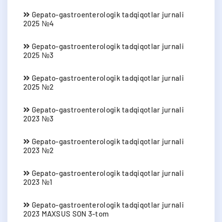
Gepato-gastroenterologik tadqiqotlar jurnali
2025 №4
Gepato-gastroenterologik tadqiqotlar jurnali
2025 №3
Gepato-gastroenterologik tadqiqotlar jurnali
2025 №2
Gepato-gastroenterologik tadqiqotlar jurnali
2023 №3
Gepato-gastroenterologik tadqiqotlar jurnali
2023 №2
Gepato-gastroenterologik tadqiqotlar jurnali
2023 №1
Gepato-gastroenterologik tadqiqotlar jurnali
2023 MAXSUS SON 3-tom