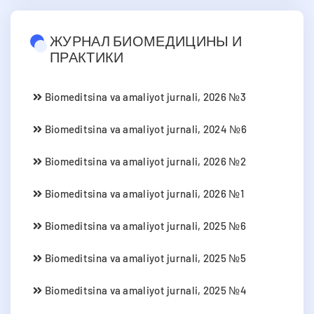
ЖУРНАЛ БИОМЕДИЦИНЫ И
ПРАКТИКИ
Biomeditsina va amaliyot jurnali, 2026 №3
Biomeditsina va amaliyot jurnali, 2024 №6
Biomeditsina va amaliyot jurnali, 2026 №2
Biomeditsina va amaliyot jurnali, 2026 №1
Biomeditsina va amaliyot jurnali, 2025 №6
Biomeditsina va amaliyot jurnali, 2025 №5
Biomeditsina va amaliyot jurnali, 2025 №4