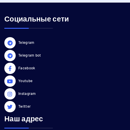
Социальные сети
Telegram
Telegram bot
Facebook
Youtube
Instagram
Twitter
Наш адрес