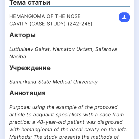
Тема статьи
HEMANGIOMA OF THE NOSE
CAVITY (CASE STUDY) (242-246)
Авторы
Lutfullaev Gairat, Nematov Uktam, Safarova
Nasiba.
Учреждение
Samarkand State Medical University
Аннотация
Purpose: using the example of the proposed
article to acquaint specialists with a case from
practice: a 48-year-old patient was diagnosed
with hemangioma of the nasal cavity on the left.
Methods: The study presents the methods of