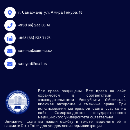
г. Самарканд, ул. Амира Темура, 18
+998(66) 233 08 41
+998 (66) 233 71 75
sammu@sammu.uz
samgmi@mail.ru
Все права защищены. Все права на сайт
охраняются в соответствии с
законодательством Республики Узбекистан,
включая авторские и смежные права. При
использовании материалов сайта ссылка на
сайт Самаркандского государственного
медицинского
университета обязательна
Внимание! Если вы нашли ошибку в тексте, выделите её и
нажмите Ctrl+Enter для уведомления администрации