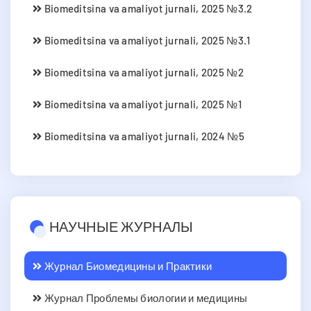
Biomeditsina va amaliyot jurnali, 2025 №3.2
Biomeditsina va amaliyot jurnali, 2025 №3.1
Biomeditsina va amaliyot jurnali, 2025 №2
Biomeditsina va amaliyot jurnali, 2025 №1
Biomeditsina va amaliyot jurnali, 2024 №5
НАУЧНЫЕ ЖУРНАЛЫ
Журнал Биомедицины и Практики
Журнал Проблемы биологии и медицины