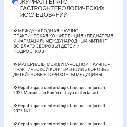
ЖУРНАЛ ГЕПАТО-
ГАСТРОЭНТЕРОЛОГИЧЕСКИХ
ИССЛЕДОВАНИЙ
МЕЖДУНАРОДНАЯ НАУЧНО-
ПРАКТИЧЕСКАЯ КОНФЕРЕНЦИЯ «ПЕДИАТРИЯ
И ФАРМАЦИЯ: МЕЖДУНАРОДНЫЙ МИТИНГ
ВО БЛАГО ЗДОРОВЬЯ ДЕТЕЙ И
ПОДРОСТКОВ»
МАТЕРИАЛЫ МЕЖДУНАРОДНОЙ НАУЧНО-
ПРАКТИЧЕСКОЙ КОНФЕРЕНЦИИ ЗДОРОВЬЕ
ДЕТЕЙ: НОВЫЕ ГОРИЗОНТЫ МЕДИЦИНЫ
Gepato-gastroenterologik tadqiqotlar jurnali
2023 Мaxsus son Konferentsiya materiallari
Gepato-gastroenterologik tadqiqotlar jurnali
2026 №1
Gepato-gastroenterologik tadqiqotlar jurnali