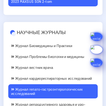
2023 MAXSUS SON 2-tom
НАУЧНЫЕ ЖУРНАЛЫ
Журнал Биомедицины и Практики
Журнал Проблемы биологии и медицины
Журнал вестник врача
Журнал кардиореспираторных исследований
Журнал гепато-гастроэнтерологических
исследований
Журнал репродуктивного здоровья и уро-