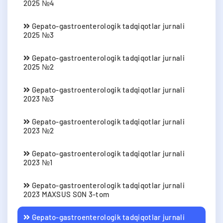
2025 №4
Gepato-gastroenterologik tadqiqotlar jurnali
2025 №3
Gepato-gastroenterologik tadqiqotlar jurnali
2025 №2
Gepato-gastroenterologik tadqiqotlar jurnali
2023 №3
Gepato-gastroenterologik tadqiqotlar jurnali
2023 №2
Gepato-gastroenterologik tadqiqotlar jurnali
2023 №1
Gepato-gastroenterologik tadqiqotlar jurnali
2023 MAXSUS SON 3-tom
Gepato-gastroenterologik tadqiqotlar jurnali