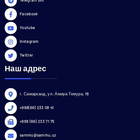
Facebook
Youtube
Instagram
Twitter
Наш адрес
г. Самарканд, ул. Амира Темура, 18
+998(66) 233 08 41
+998 (66) 233 71 75
sammu@sammu.uz