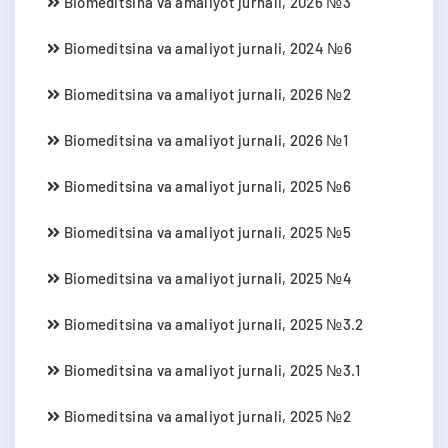
Biomeditsina va amaliyot jurnali, 2026 №3
Biomeditsina va amaliyot jurnali, 2024 №6
Biomeditsina va amaliyot jurnali, 2026 №2
Biomeditsina va amaliyot jurnali, 2026 №1
Biomeditsina va amaliyot jurnali, 2025 №6
Biomeditsina va amaliyot jurnali, 2025 №5
Biomeditsina va amaliyot jurnali, 2025 №4
Biomeditsina va amaliyot jurnali, 2025 №3.2
Biomeditsina va amaliyot jurnali, 2025 №3.1
Biomeditsina va amaliyot jurnali, 2025 №2