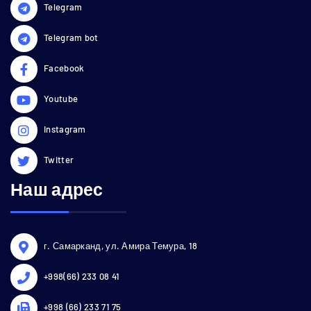
Telegram
Telegram bot
Facebook
Youtube
Instagram
Twitter
Наш адрес
г. Самарканд, ул. Амира Темура, 18
+998(66) 233 08 41
+998 (66) 233 71 75