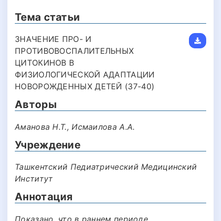
Тема статьи
ЗНАЧЕНИЕ ПРО- И
ПРОТИВОВОСПАЛИТЕЛЬНЫХ
ЦИТОКИНОВ В
ФИЗИОЛОГИЧЕСКОЙ АДАПТАЦИИ
НОВОРОЖДЕННЫХ ДЕТЕЙ (37-40)
Авторы
Аманова Н.Т., Исмаилова А.А.
Учреждение
Ташкентский Педиатрический Медицинский
Институт
Аннотация
Показано, что в раннем периоде