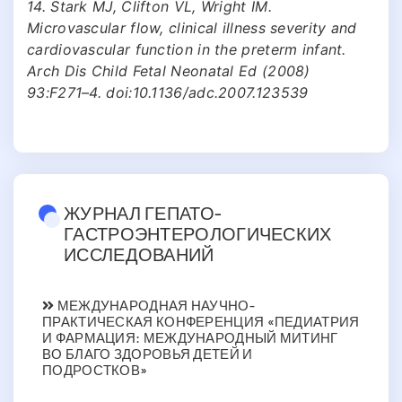
14. Stark MJ, Clifton VL, Wright IM.
Microvascular flow, clinical illness severity and
cardiovascular function in the preterm infant.
Arch Dis Child Fetal Neonatal Ed (2008)
93:F271–4. doi:10.1136/adc.2007.123539
ЖУРНАЛ ГЕПАТО-
ГАСТРОЭНТЕРОЛОГИЧЕСКИХ
ИССЛЕДОВАНИЙ
МЕЖДУНАРОДНАЯ НАУЧНО-
ПРАКТИЧЕСКАЯ КОНФЕРЕНЦИЯ «ПЕДИАТРИЯ
И ФАРМАЦИЯ: МЕЖДУНАРОДНЫЙ МИТИНГ
ВО БЛАГО ЗДОРОВЬЯ ДЕТЕЙ И
ПОДРОСТКОВ»