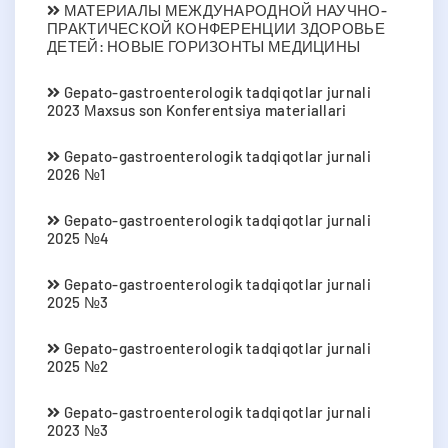
МАТЕРИАЛЫ МЕЖДУНАРОДНОЙ НАУЧНО-
ПРАКТИЧЕСКОЙ КОНФЕРЕНЦИИ ЗДОРОВЬЕ
ДЕТЕЙ: НОВЫЕ ГОРИЗОНТЫ МЕДИЦИНЫ
Gepato-gastroenterologik tadqiqotlar jurnali
2023 Мaxsus son Konferentsiya materiallari
Gepato-gastroenterologik tadqiqotlar jurnali
2026 №1
Gepato-gastroenterologik tadqiqotlar jurnali
2025 №4
Gepato-gastroenterologik tadqiqotlar jurnali
2025 №3
Gepato-gastroenterologik tadqiqotlar jurnali
2025 №2
Gepato-gastroenterologik tadqiqotlar jurnali
2023 №3