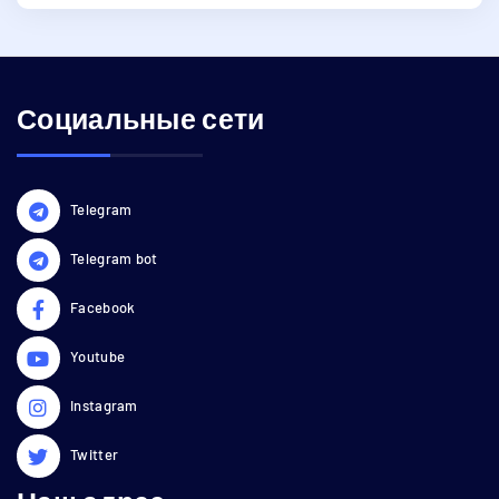
Социальные сети
Telegram
Telegram bot
Facebook
Youtube
Instagram
Twitter