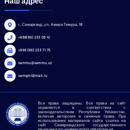
Наш адрес
г. Самарканд, ул. Амира Темура, 18
+998(66) 233 08 41
+998 (66) 233 71 75
sammu@sammu.uz
samgmi@mail.ru
Все права защищены. Все права на сайт
охраняются в соответствии с
законодательством Республики Узбекистан,
включая авторские и смежные права. При
использовании материалов сайта ссылка на
сайт Самаркандского государственного
медицинского
университета обязательна