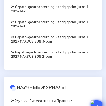
Gepato-gastroenterologik tadqiqotlar jurnali
2023 №2
Gepato-gastroenterologik tadqiqotlar jurnali
2023 №1
Gepato-gastroenterologik tadqiqotlar jurnali
2023 MAXSUS SON 3-tom
Gepato-gastroenterologik tadqiqotlar jurnali
2023 MAXSUS SON 2-tom
НАУЧНЫЕ ЖУРНАЛЫ
Журнал Биомедицины и Практики