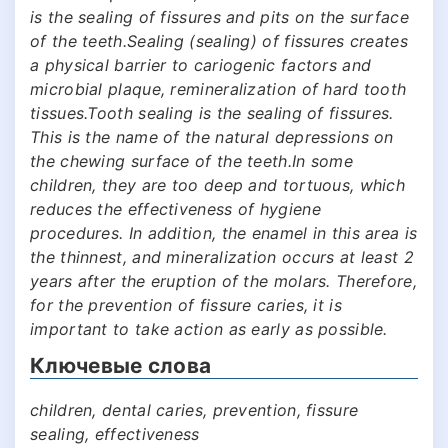
is the sealing of fissures and pits on the surface
of the teeth.Sealing (sealing) of fissures creates
a physical barrier to cariogenic factors and
microbial plaque, remineralization of hard tooth
tissues.Tooth sealing is the sealing of fissures.
This is the name of the natural depressions on
the chewing surface of the teeth.In some
children, they are too deep and tortuous, which
reduces the effectiveness of hygiene
procedures. In addition, the enamel in this area is
the thinnest, and mineralization occurs at least 2
years after the eruption of the molars. Therefore,
for the prevention of fissure caries, it is
important to take action as early as possible.
Ключевые слова
children, dental caries, prevention, fissure
sealing, effectiveness