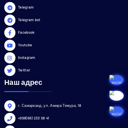
Telegram
Telegram bot
Facebook
Youtube
Instagram
Twitter
Наш адрес
г. Самарканд, ул. Амира Темура, 18
+998(66) 233 08 41