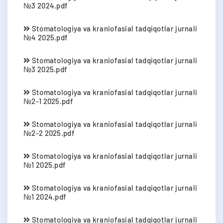
№3 2024.pdf
Stomatologiya va kraniofasial tadqiqotlar jurnali
№4 2025.pdf
Stomatologiya va kraniofasial tadqiqotlar jurnali
№3 2025.pdf
Stomatologiya va kraniofasial tadqiqotlar jurnali
№2-1 2025.pdf
Stomatologiya va kraniofasial tadqiqotlar jurnali
№2-2 2025.pdf
Stomatologiya va kraniofasial tadqiqotlar jurnali
№1 2025.pdf
Stomatologiya va kraniofasial tadqiqotlar jurnali
№1 2024.pdf
Stomatologiya va kraniofasial tadqiqotlar jurnali