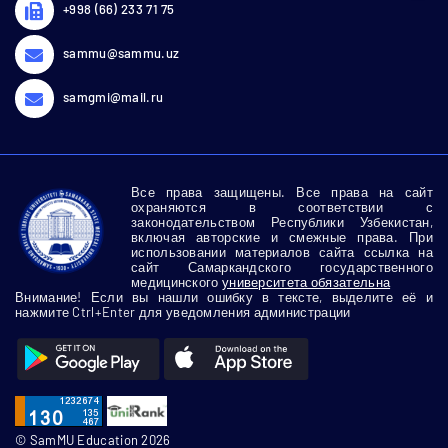
+998 (66) 233 71 75
sammu@sammu.uz
samgmi@mail.ru
Все права защищены. Все права на сайт
охраняются в соответствии с
законодательством Республики Узбекистан,
включая авторские и смежные права. При
использовании материалов сайта ссылка на
сайт Самаркандского государственного
медицинского
университета обязательна
Внимание! Если вы нашли ошибку в тексте, выделите её и
нажмите Ctrl+Enter для уведомления администрации
© SamMU Education 2026