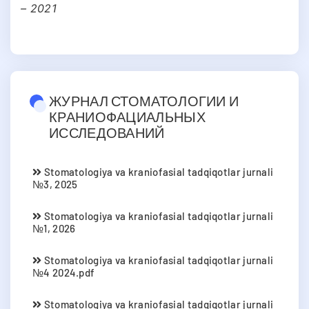
– 2021
ЖУРНАЛ СТОМАТОЛОГИИ И
КРАНИОФАЦИАЛЬНЫХ
ИССЛЕДОВАНИЙ
Stomatologiya va kraniofasial tadqiqotlar jurnali
№3, 2025
Stomatologiya va kraniofasial tadqiqotlar jurnali
№1, 2026
Stomatologiya va kraniofasial tadqiqotlar jurnali
№4 2024.pdf
Stomatologiya va kraniofasial tadqiqotlar jurnali