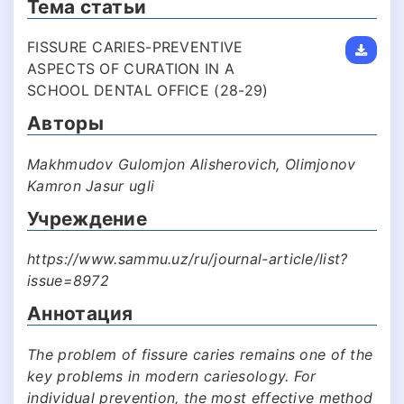
Тема статьи
FISSURE CARIES-PREVENTIVE
ASPECTS OF CURATION IN A
SCHOOL DENTAL OFFICE (28-29)
Авторы
Makhmudov Gulomjon Alisherovich, Olimjonov
Kamron Jasur ugli
Учреждение
https://www.sammu.uz/ru/journal-article/list?
issue=8972
Аннотация
The problem of fissure caries remains one of the
key problems in modern cariesology. For
individual prevention, the most effective method