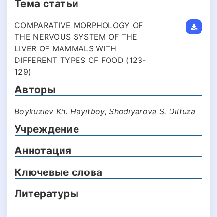
Тема статьи
COMPARATIVE MORPHOLOGY OF
THE NERVOUS SYSTEM OF THE
LIVER OF MAMMALS WITH
DIFFERENT TYPES OF FOOD (123-
129)
Авторы
Boykuziev Kh. Hayitboy, Shodiyarova S. Dilfuza
Учреждение
Аннотация
Ключевые слова
Литературы