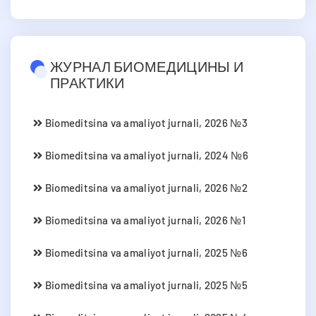
ЖУРНАЛ БИОМЕДИЦИНЫ И
ПРАКТИКИ
Biomeditsina va amaliyot jurnali, 2026 №3
Biomeditsina va amaliyot jurnali, 2024 №6
Biomeditsina va amaliyot jurnali, 2026 №2
Biomeditsina va amaliyot jurnali, 2026 №1
Biomeditsina va amaliyot jurnali, 2025 №6
Biomeditsina va amaliyot jurnali, 2025 №5