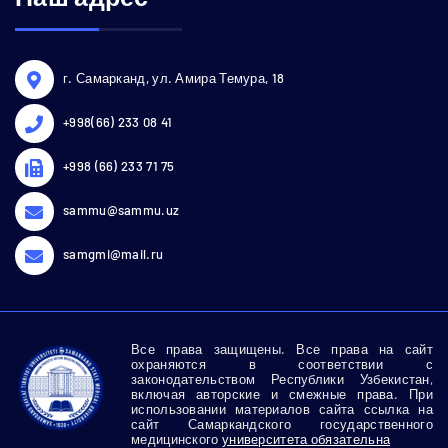
г. Самарканд, ул. Амира Темура, 18
+998(66) 233 08 41
+998 (66) 233 71 75
sammu@sammu.uz
samgmi@mail.ru
Все права защищены. Все права на сайт
охраняются в соответствии с
законодательством Республики Узбекистан,
включая авторские и смежные права. При
использовании материалов сайта ссылка на
сайт Самаркандского государственного
медицинского
университета обязательна