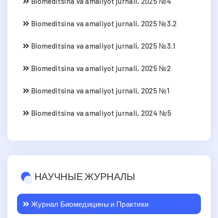
Biomeditsina va amaliyot jurnali, 2025 №4
Biomeditsina va amaliyot jurnali, 2025 №3.2
Biomeditsina va amaliyot jurnali, 2025 №3.1
Biomeditsina va amaliyot jurnali, 2025 №2
Biomeditsina va amaliyot jurnali, 2025 №1
Biomeditsina va amaliyot jurnali, 2024 №5
НАУЧНЫЕ ЖУРНАЛЫ
Журнал Биомедицины и Практики