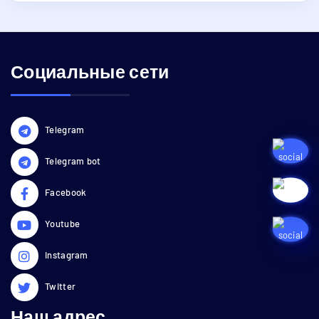
Социальные сети
Telegram
Telegram bot
Facebook
Youtube
Instagram
Twitter
Наш адрес