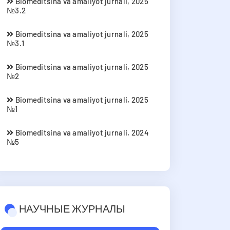
Biomeditsina va amaliyot jurnali, 2025
№3.2
Biomeditsina va amaliyot jurnali, 2025
№3.1
Biomeditsina va amaliyot jurnali, 2025
№2
Biomeditsina va amaliyot jurnali, 2025
№1
Biomeditsina va amaliyot jurnali, 2024
№5
НАУЧНЫЕ ЖУРНАЛЫ