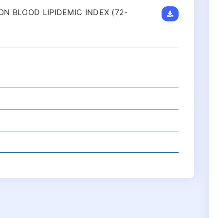
N BLOOD LIPIDEMIC INDEX (72-