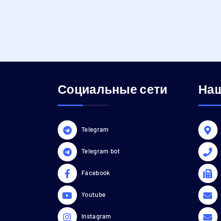
Социальные сети
Наш
Telegram
Telegram bot
Facebook
Youtube
Instagram