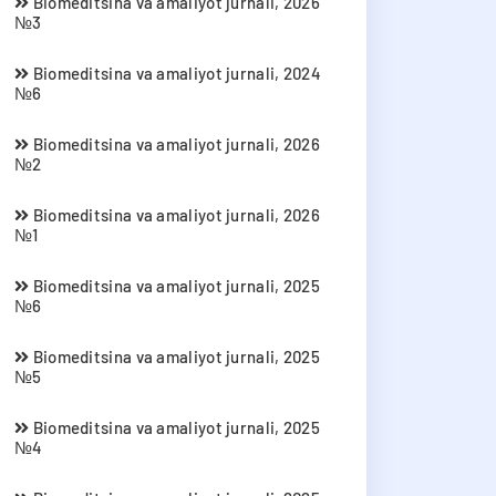
Biomeditsina va amaliyot jurnali, 2026
№3
Biomeditsina va amaliyot jurnali, 2024
№6
Biomeditsina va amaliyot jurnali, 2026
№2
Biomeditsina va amaliyot jurnali, 2026
№1
Biomeditsina va amaliyot jurnali, 2025
№6
Biomeditsina va amaliyot jurnali, 2025
№5
Biomeditsina va amaliyot jurnali, 2025
№4