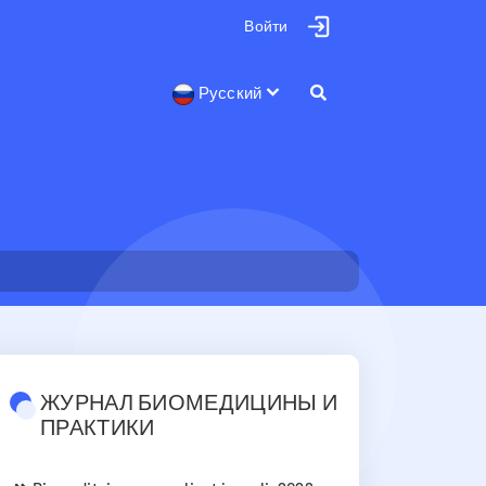
Войти
Русский
ЖУРНАЛ БИОМЕДИЦИНЫ И
ПРАКТИКИ