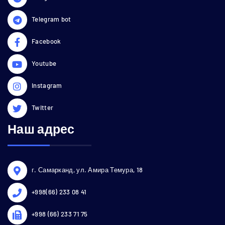
Telegram bot
Facebook
Youtube
Instagram
Twitter
Наш адрес
г. Самарканд, ул. Амира Темура, 18
+998(66) 233 08 41
+998 (66) 233 71 75