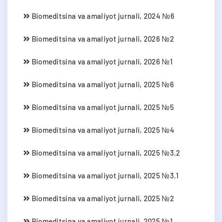
Biomeditsina va amaliyot jurnali, 2024 №6
Biomeditsina va amaliyot jurnali, 2026 №2
Biomeditsina va amaliyot jurnali, 2026 №1
Biomeditsina va amaliyot jurnali, 2025 №6
Biomeditsina va amaliyot jurnali, 2025 №5
Biomeditsina va amaliyot jurnali, 2025 №4
Biomeditsina va amaliyot jurnali, 2025 №3.2
Biomeditsina va amaliyot jurnali, 2025 №3.1
Biomeditsina va amaliyot jurnali, 2025 №2
Biomeditsina va amaliyot jurnali, 2025 №1