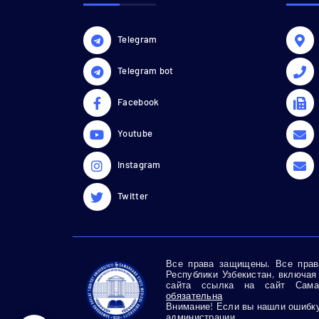
Telegram
Telegram bot
Facebook
Youtube
Instagram
Twitter
Все права защищены. Все права
Республики Узбекистан, включая
сайта ссылка на сайт Самар
обязательна
Внимание! Если вы нашли ошибку 
администрации