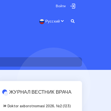
Войти
Русский
ЖУРНАЛ ВЕСТНИК ВРАЧА
Doktor axborotnomasi 2026, №2 (123)