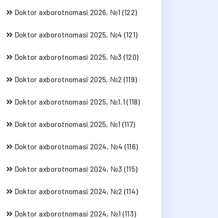
Doktor axborotnomasi 2026, №1 (122)
Doktor axborotnomasi 2025, №4 (121)
Doktor axborotnomasi 2025, №3 (120)
Doktor axborotnomasi 2025, №2 (119)
Doktor axborotnomasi 2025, №1.1 (118)
Doktor axborotnomasi 2025, №1 (117)
Doktor axborotnomasi 2024, №4 (116)
Doktor axborotnomasi 2024, №3 (115)
Doktor axborotnomasi 2024, №2 (114)
Doktor axborotnomasi 2024, №1 (113)