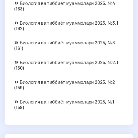
Биология ва тиббиёт муаммолари 2025, №4
(163)
Биология ва тиббиёт муаммолари 2025, №3.1
(162)
Биология ва тиббиёт муаммолари 2025, №3
(161)
Биология ва тиббиёт муаммолари 2025, №2.1
(160)
Биология ва тиббиёт муаммолари 2025, №2
(159)
Биология ва тиббиёт муаммолари 2025, №1
(158)