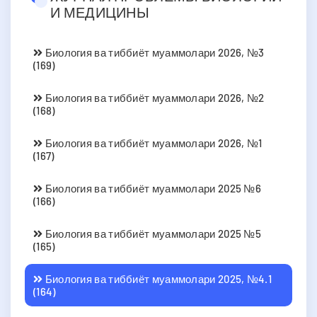
И МЕДИЦИНЫ
Биология ва тиббиёт муаммолари 2026, №3
(169)
Биология ва тиббиёт муаммолари 2026, №2
(168)
Биология ва тиббиёт муаммолари 2026, №1
(167)
Биология ва тиббиёт муаммолари 2025 №6
(166)
Биология ва тиббиёт муаммолари 2025 №5
(165)
Биология ва тиббиёт муаммолари 2025, №4.1
(164)