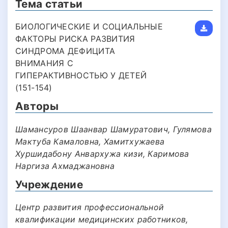
Тема статьи
БИОЛОГИЧЕСКИЕ И СОЦИАЛЬНЫЕ
ФАКТОРЫ РИСКА РАЗВИТИЯ
СИНДРОМА ДЕФИЦИТА
ВНИМАНИЯ С
ГИПЕРАКТИВНОСТЬЮ У ДЕТЕЙ
(151-154)
Авторы
Шамансуров Шаанвар Шамуратович, Гулямова
Мактуба Камаловна, Хамитхужаева
Хуршидабону Анвархужа кизи, Каримова
Наргиза Ахмаджановна
Учреждение
Центр развития профессиональной
квалификации медицинских работников,