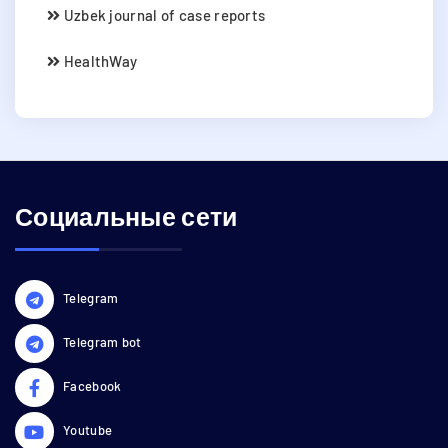
Uzbek journal of case reports
HealthWay
Социальные сети
Telegram
Telegram bot
Facebook
Youtube