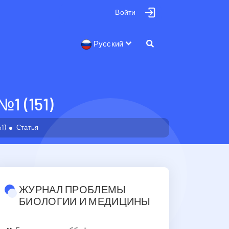
Войти
Русский
 (151)
1)
Статья
ЖУРНАЛ ПРОБЛЕМЫ
БИОЛОГИИ И МЕДИЦИНЫ