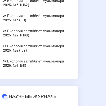
Биология ва тиббиёт муаммолари
2025, №3.1 (162)
Биология ва тиббиёт муаммолари
2025, №3 (161)
Биология ва тиббиёт муаммолари
2025, №2.1 (160)
Биология ва тиббиёт муаммолари
2025, №2 (159)
Биология ва тиббиёт муаммолари
2025, №1 (158)
НАУЧНЫЕ ЖУРНАЛЫ