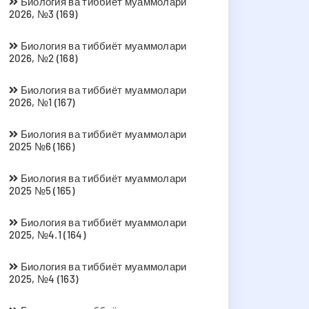
Биология ва тиббиёт муаммолари
2026, №3 (169)
Биология ва тиббиёт муаммолари
2026, №2 (168)
Биология ва тиббиёт муаммолари
2026, №1 (167)
Биология ва тиббиёт муаммолари
2025 №6 (166)
Биология ва тиббиёт муаммолари
2025 №5 (165)
Биология ва тиббиёт муаммолари
2025, №4.1 (164)
Биология ва тиббиёт муаммолари
2025, №4 (163)