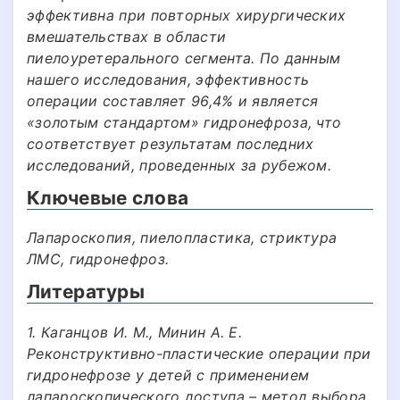
эффективна при повторных хирургических
вмешательствах в области
пиелоуретерального сегмента. По данным
нашего исследования, эффективность
операции составляет 96,4% и является
«золотым стандартом» гидронефроза, что
соответствует результатам последних
исследований, проведенных за рубежом.
Ключевые слова
Лапароскопия, пиелопластика, стриктура
ЛМС, гидронефроз.
Литературы
1. Каганцов И. М., Минин А. Е.
Реконструктивно-пластические операции при
гидронефрозе у детей с применением
лапароскопического доступа – метод выбора