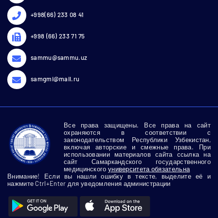
+998(66) 233 08 41
+998 (66) 233 71 75
sammu@sammu.uz
samgmi@mail.ru
Все права защищены. Все права на сайт
охраняются в соответствии с
законодательством Республики Узбекистан,
включая авторские и смежные права. При
использовании материалов сайта ссылка на
сайт Самаркандского государственного
медицинского
университета обязательна
Внимание! Если вы нашли ошибку в тексте, выделите её и
нажмите Ctrl+Enter для уведомления администрации