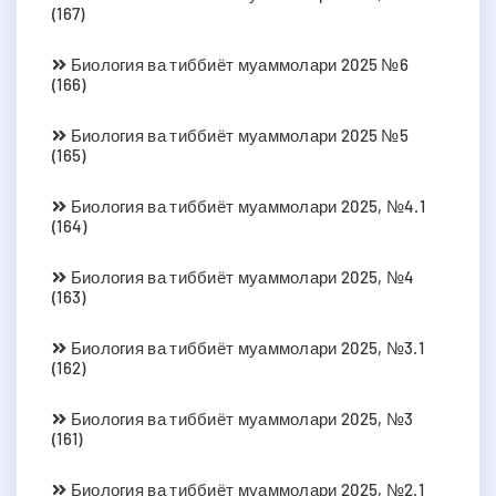
(167)
Биология ва тиббиёт муаммолари 2025 №6
(166)
Биология ва тиббиёт муаммолари 2025 №5
(165)
Биология ва тиббиёт муаммолари 2025, №4.1
(164)
Биология ва тиббиёт муаммолари 2025, №4
(163)
Биология ва тиббиёт муаммолари 2025, №3.1
(162)
Биология ва тиббиёт муаммолари 2025, №3
(161)
Биология ва тиббиёт муаммолари 2025, №2.1