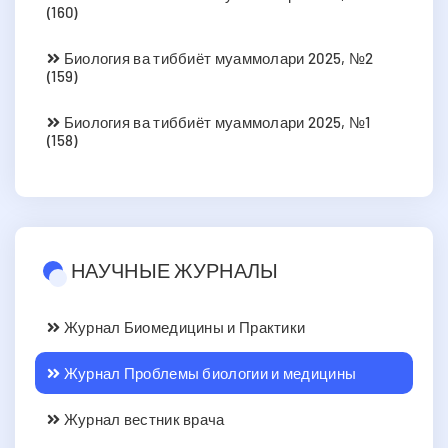
(160)
Биология ва тиббиёт муаммолари 2025, №2
(159)
Биология ва тиббиёт муаммолари 2025, №1
(158)
НАУЧНЫЕ ЖУРНАЛЫ
Журнал Биомедицины и Практики
Журнал Проблемы биологии и медицины
Журнал вестник врача