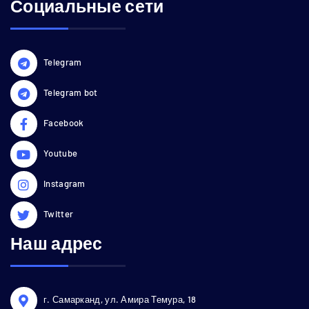
Социальные сети
Telegram
Telegram bot
Facebook
Youtube
Instagram
Twitter
Наш адрес
г. Самарканд, ул. Амира Темура, 18