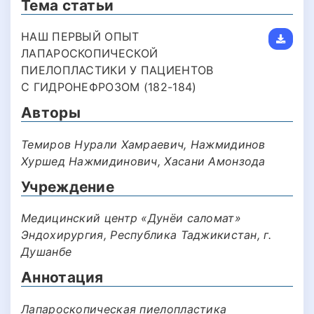
Тема статьи
НАШ ПЕРВЫЙ ОПЫТ
ЛАПАРОСКОПИЧЕСКОЙ
ПИЕЛОПЛАСТИКИ У ПАЦИЕНТОВ
С ГИДРОНЕФРОЗОМ (182-184)
Авторы
Темиров Нурали Хамраевич, Нажмидинов
Хуршед Нажмидинович, Хасани Амонзода
Учреждение
Медицинский центр «Дунёи саломат»
Эндохирургия, Республика Таджикистан, г.
Душанбе
Аннотация
Лапароскопическая пиелопластика