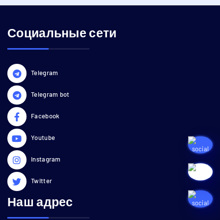
Социальные сети
Telegram
Telegram bot
Facebook
Youtube
Instagram
Twitter
Наш адрес