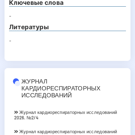
Ключевые слова
-
Литературы
-
ЖУРНАЛ
КАРДИОРЕСПИРАТОРНЫХ
ИССЛЕДОВАНИЙ
Журнал кардиореспираторных исследований
2026. №2/4
Журнал кардиореспираторных исследований