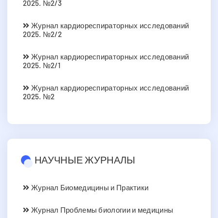
2025. №2/3
Журнал кардиореспираторных исследований
2025. №2/2
Журнал кардиореспираторных исследований
2025. №2/1
Журнал кардиореспираторных исследований
2025. №2
НАУЧНЫЕ ЖУРНАЛЫ
Журнал Биомедицины и Практики
Журнал Проблемы биологии и медицины