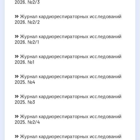
2026. №2/3
Журнал кардиореспираторных исследований
2026. №2/2
Журнал кардиореспираторных исследований
2026. №2/1
Журнал кардиореспираторных исследований
2026. №1
Журнал кардиореспираторных исследований
2025. №4
Журнал кардиореспираторных исследований
2025. №3
Журнал кардиореспираторных исследований
2025. №2/4
Журнал кардиореспираторных исследований