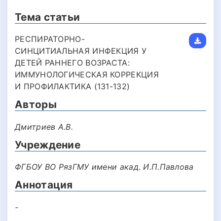
Тема статьи
РЕСПИРАТОРНО-
СИНЦИТИАЛЬНАЯ ИНФЕКЦИЯ У
ДЕТЕЙ РАННЕГО ВОЗРАСТА:
ИММУНОЛОГИЧЕСКАЯ КОРРЕКЦИЯ
И ПРОФИЛАКТИКА (131-132)
Авторы
Дмитриев А.В.
Учреждение
ФГБОУ ВО РязГМУ имени акад. И.П.Павлова
Аннотация
-