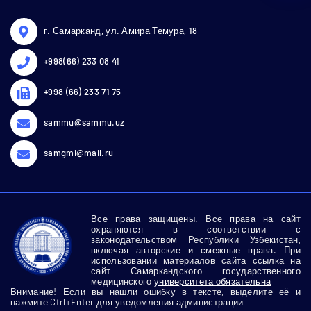
г. Самарканд, ул. Амира Темура, 18
+998(66) 233 08 41
+998 (66) 233 71 75
sammu@sammu.uz
samgmi@mail.ru
Все права защищены. Все права на сайт
охраняются в соответствии с
законодательством Республики Узбекистан,
включая авторские и смежные права. При
использовании материалов сайта ссылка на
сайт Самаркандского государственного
медицинского
университета обязательна
Внимание! Если вы нашли ошибку в тексте, выделите её и
нажмите Ctrl+Enter для уведомления администрации