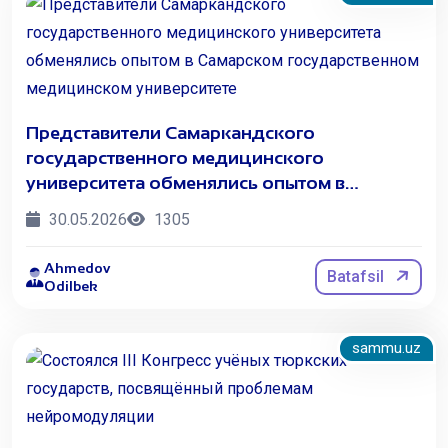
Представители Самаркандского
государственного медицинского
университета обменялись опытом в
Самарском государственном медицинском
30.05.2026
1305
университете
Ahmedov
Batafsil
Odilbek
sammu.uz