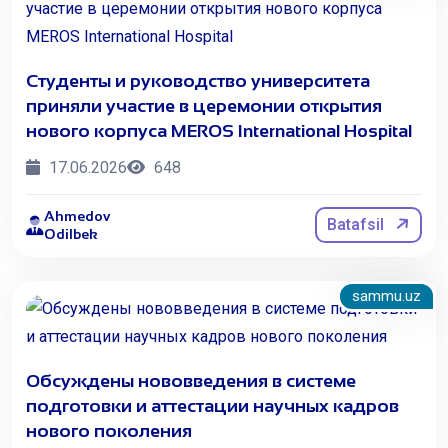
Студенты и руководство университета
приняли участие в церемонии открытия
нового корпуса MEROS International Hospital
17.06.2026
648
Ahmedov
Batafsil
Odilbek
sammu.uz
Обсуждены нововведения в системе
подготовки и аттестации научных кадров
нового поколения