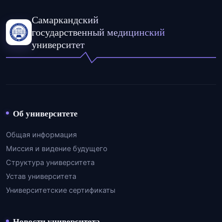
Самаркандский
государственный медицинский
университет
Об университете
Общая информация
Миссия и видение будущего
Структура университета
Устав университета
Университетские сертификаты
Новости университета