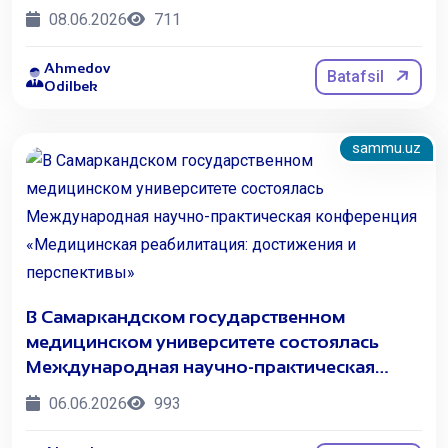
08.06.2026
711
Ahmedov
Batafsil
Odilbek
sammu.uz
В Самаркандском государственном
медицинском университете состоялась
Международная научно-практическая
конференция «Медицинская
06.06.2026
993
реабилитация: достижения и перспективы»