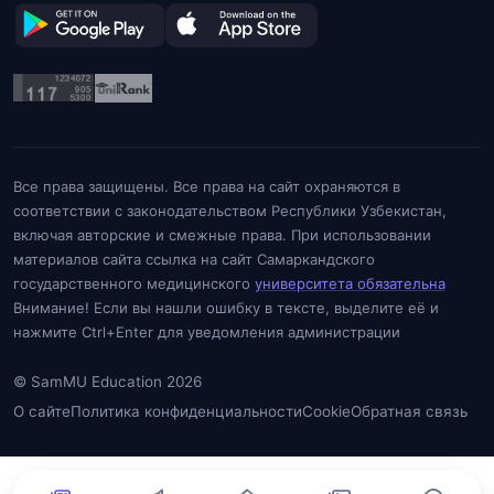
Все права защищены. Все права на сайт охраняются в
соответствии с законодательством Республики Узбекистан,
включая авторские и смежные права. При использовании
материалов сайта ссылка на сайт Самаркандского
государственного медицинского
университета обязательна
Внимание! Если вы нашли ошибку в тексте, выделите её и
нажмите Ctrl+Enter для уведомления администрации
© SamMU Education 2026
О сайте
Политика конфиденциальности
Cookie
Обратная связь